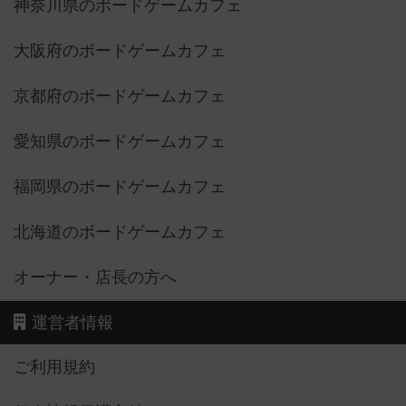
神奈川県のボードゲームカフェ
大阪府のボードゲームカフェ
京都府のボードゲームカフェ
愛知県のボードゲームカフェ
福岡県のボードゲームカフェ
北海道のボードゲームカフェ
オーナー・店長の方へ
運営者情報
ご利用規約