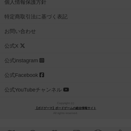
個人情報保護方針
特定商取引法に基づく表記
お問い合わせ
公式X
公式instagram
公式Facebook
公式YouTubeチャンネル
Copyright (c)
【ボドゲーマ】ボードゲームの総合情報サイト
All rights reserved.