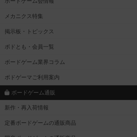
ボードゲーム会情報
メカニクス特集
掲示板・トピックス
ボドとも・会員一覧
ボードゲーム業界コラム
ボドゲーマご利用案内
ボードゲーム通販
新作・再入荷情報
定番ボードゲームの通販商品