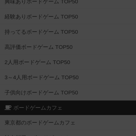
興味ありボードゲーム TOP50
経験ありボードゲーム TOP50
持ってるボードゲーム TOP50
高評価ボードゲーム TOP50
2人用ボードゲーム TOP50
3～4人用ボードゲーム TOP50
子供向けボードゲーム TOP50
ボードゲームカフェ
東京都のボードゲームカフェ