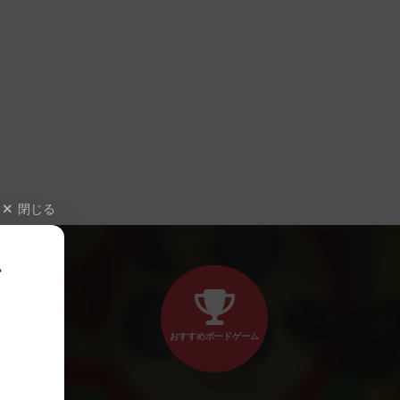
閉じる
、
おすすめボードゲーム