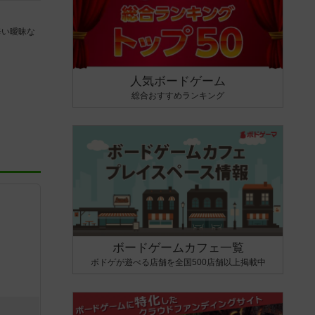
辛い曖昧な
人気ボードゲーム
総合おすすめランキング
ボードゲームカフェ一覧
ボドゲが遊べる店舗を全国500店舗以上掲載中