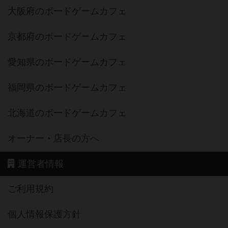
大阪府のボードゲームカフェ
京都府のボードゲームカフェ
愛知県のボードゲームカフェ
福岡県のボードゲームカフェ
北海道のボードゲームカフェ
オーナー・店長の方へ
運営者情報
ご利用規約
個人情報保護方針