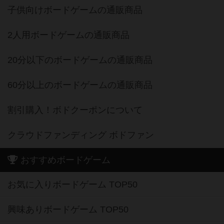
子供向けボードゲームの通販商品
2人用ボードゲームの通販商品
20分以下のボードゲームの通販商品
60分以上のボードゲームの通販商品
割引購入！ボドクーポンについて
クラウドファンディング ボドファン
おすすめボードゲーム
お気に入りボードゲーム TOP50
興味ありボードゲーム TOP50