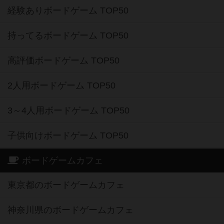
経験ありボードゲーム TOP50
持ってるボードゲーム TOP50
高評価ボードゲーム TOP50
2人用ボードゲーム TOP50
3～4人用ボードゲーム TOP50
子供向けボードゲーム TOP50
ボードゲームカフェ
東京都のボードゲームカフェ
神奈川県のボードゲームカフェ