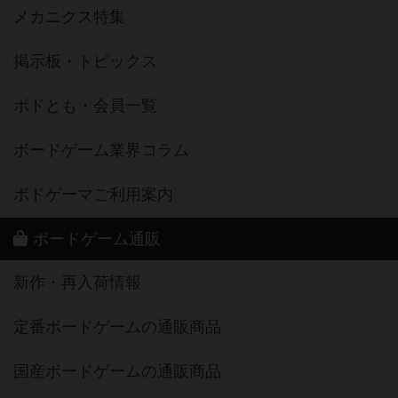
メカニクス特集
掲示板・トピックス
ボドとも・会員一覧
ボードゲーム業界コラム
ボドゲーマご利用案内
ボードゲーム通販
新作・再入荷情報
定番ボードゲームの通販商品
国産ボードゲームの通販商品