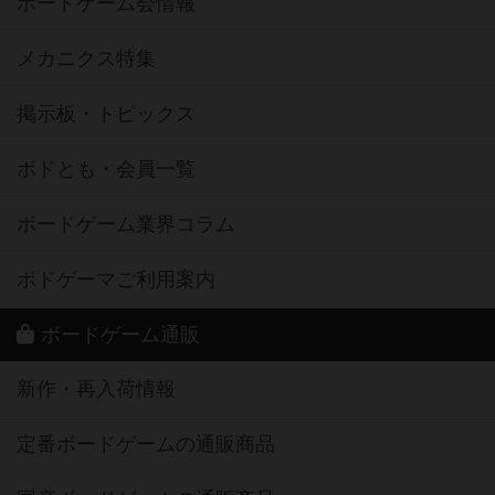
ボードゲーム会情報
メカニクス特集
掲示板・トピックス
ボドとも・会員一覧
ボードゲーム業界コラム
ボドゲーマご利用案内
ボードゲーム通販
新作・再入荷情報
定番ボードゲームの通販商品