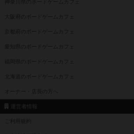
神奈川県のボードゲームカフェ
大阪府のボードゲームカフェ
京都府のボードゲームカフェ
愛知県のボードゲームカフェ
福岡県のボードゲームカフェ
北海道のボードゲームカフェ
オーナー・店長の方へ
運営者情報
ご利用規約