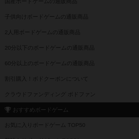
国産ボードゲームの通販商品
子供向けボードゲームの通販商品
2人用ボードゲームの通販商品
20分以下のボードゲームの通販商品
60分以上のボードゲームの通販商品
割引購入！ボドクーポンについて
クラウドファンディング ボドファン
おすすめボードゲーム
お気に入りボードゲーム TOP50