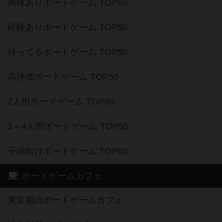
興味ありボードゲーム TOP50
経験ありボードゲーム TOP50
持ってるボードゲーム TOP50
高評価ボードゲーム TOP50
2人用ボードゲーム TOP50
3～4人用ボードゲーム TOP50
子供向けボードゲーム TOP50
ボードゲームカフェ
東京都のボードゲームカフェ