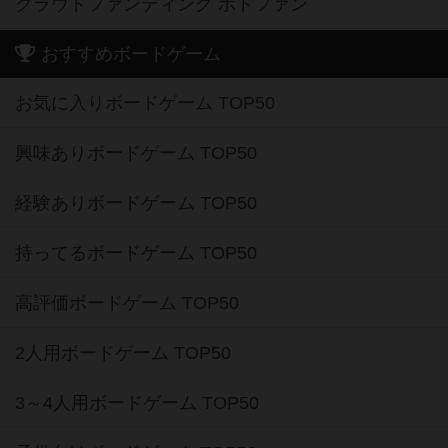
クラウドファンディング ボドファン
おすすめボードゲーム
お気に入りボードゲーム TOP50
興味ありボードゲーム TOP50
経験ありボードゲーム TOP50
持ってるボードゲーム TOP50
高評価ボードゲーム TOP50
2人用ボードゲーム TOP50
3～4人用ボードゲーム TOP50