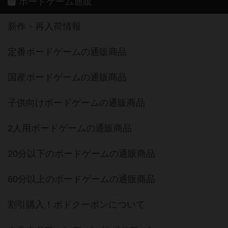
ボードゲーム通販
新作・再入荷情報
定番ボードゲームの通販商品
国産ボードゲームの通販商品
子供向けボードゲームの通販商品
2人用ボードゲームの通販商品
20分以下のボードゲームの通販商品
60分以上のボードゲームの通販商品
割引購入！ボドクーポンについて