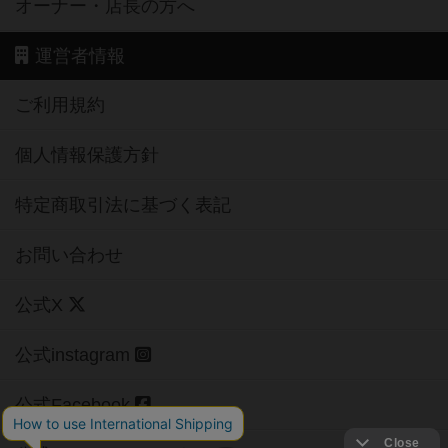
オーナー・店長の方へ
運営者情報
ご利用規約
個人情報保護方針
特定商取引法に基づく表記
お問い合わせ
公式X
公式instagram
公式Facebook