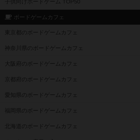
子供向けボードゲーム TOP50
ボードゲームカフェ
東京都のボードゲームカフェ
神奈川県のボードゲームカフェ
大阪府のボードゲームカフェ
京都府のボードゲームカフェ
愛知県のボードゲームカフェ
福岡県のボードゲームカフェ
北海道のボードゲームカフェ