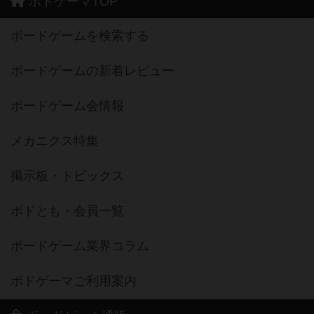
ボドゲーマTOP
ボードゲームを検索する
ボードゲームの新着レビュー
ボードゲーム会情報
メカニクス特集
掲示板・トピックス
ボドとも・会員一覧
ボードゲーム業界コラム
ボドゲーマご利用案内