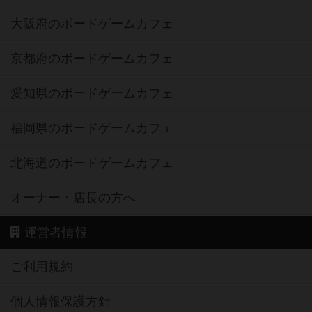
大阪府のボードゲームカフェ
京都府のボードゲームカフェ
愛知県のボードゲームカフェ
福岡県のボードゲームカフェ
北海道のボードゲームカフェ
オーナー・店長の方へ
運営者情報
ご利用規約
個人情報保護方針