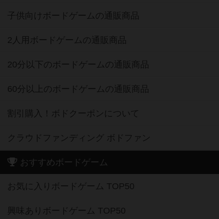
子供向けボードゲームの通販商品
2人用ボードゲームの通販商品
20分以下のボードゲームの通販商品
60分以上のボードゲームの通販商品
割引購入！ボドクーポンについて
クラウドファンディング ボドファン
おすすめボードゲーム
お気に入りボードゲーム TOP50
興味ありボードゲーム TOP50