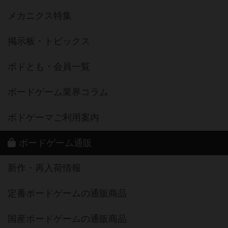
メカニクス特集
掲示板・トピックス
ボドとも・会員一覧
ボードゲーム業界コラム
ボドゲーマご利用案内
ボードゲーム通販
新作・再入荷情報
定番ボードゲームの通販商品
国産ボードゲームの通販商品