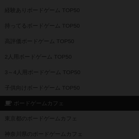
経験ありボードゲーム TOP50
持ってるボードゲーム TOP50
高評価ボードゲーム TOP50
2人用ボードゲーム TOP50
3～4人用ボードゲーム TOP50
子供向けボードゲーム TOP50
ボードゲームカフェ
東京都のボードゲームカフェ
神奈川県のボードゲームカフェ