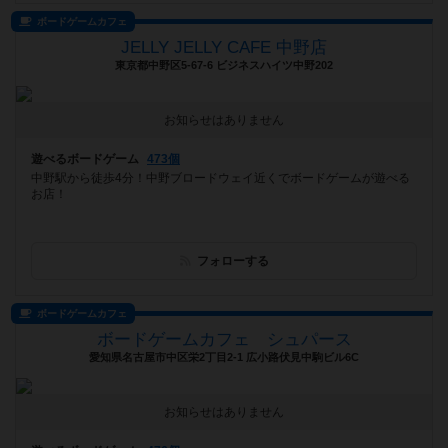
ボードゲームカフェ
JELLY JELLY CAFE 中野店
東京都中野区5-67-6 ビジネスハイツ中野202
お知らせはありません
遊べるボードゲーム
473個
中野駅から徒歩4分！中野ブロードウェイ近くでボードゲームが遊べる
お店！
フォローする
ボードゲームカフェ
ボードゲームカフェ シュパース
愛知県名古屋市中区栄2丁目2-1 広小路伏見中駒ビル6C
お知らせはありません