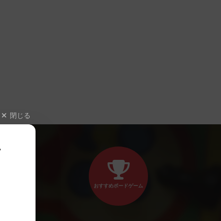
閉じる
、
おすすめボードゲーム