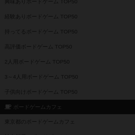
興味ありボードゲーム TOP50
経験ありボードゲーム TOP50
持ってるボードゲーム TOP50
高評価ボードゲーム TOP50
2人用ボードゲーム TOP50
3～4人用ボードゲーム TOP50
子供向けボードゲーム TOP50
ボードゲームカフェ
東京都のボードゲームカフェ