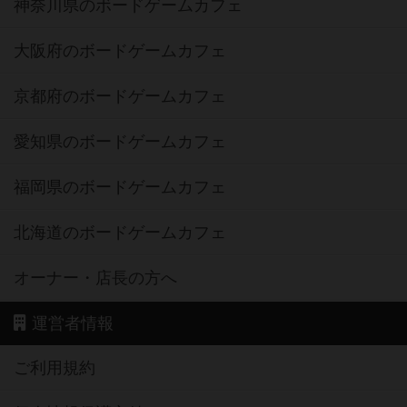
神奈川県のボードゲームカフェ
大阪府のボードゲームカフェ
京都府のボードゲームカフェ
愛知県のボードゲームカフェ
福岡県のボードゲームカフェ
北海道のボードゲームカフェ
オーナー・店長の方へ
運営者情報
ご利用規約