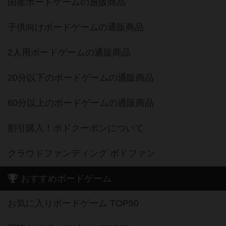
国産ボードゲームの通販商品
子供向けボードゲームの通販商品
2人用ボードゲームの通販商品
20分以下のボードゲームの通販商品
60分以上のボードゲームの通販商品
割引購入！ボドクーポンについて
クラウドファンディング ボドファン
おすすめボードゲーム
お気に入りボードゲーム TOP50