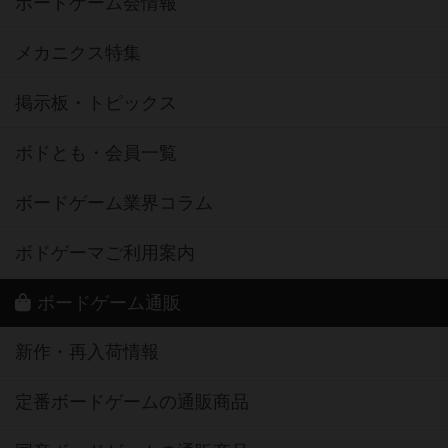
ボードゲーム会情報
メカニクス特集
掲示板・トピックス
ボドとも・会員一覧
ボードゲーム業界コラム
ボドゲーマご利用案内
ボードゲーム通販
新作・再入荷情報
定番ボードゲームの通販商品