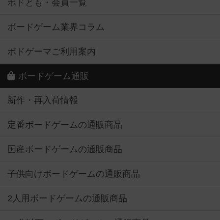
ボドとも・会員一覧
ボードゲーム業界コラム
ボドゲーマご利用案内
ボードゲーム通販
新作・再入荷情報
定番ボードゲームの通販商品
国産ボードゲームの通販商品
子供向けボードゲームの通販商品
2人用ボードゲームの通販商品