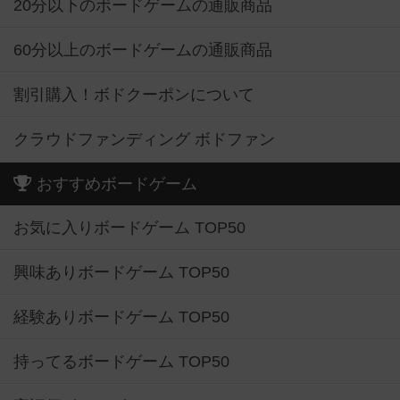
20分以下のボードゲームの通販商品
60分以上のボードゲームの通販商品
割引購入！ボドクーポンについて
クラウドファンディング ボドファン
おすすめボードゲーム
お気に入りボードゲーム TOP50
興味ありボードゲーム TOP50
経験ありボードゲーム TOP50
持ってるボードゲーム TOP50