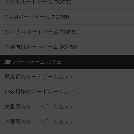
高評価ボードゲーム TOP50
2人用ボードゲーム TOP50
3～4人用ボードゲーム TOP50
子供向けボードゲーム TOP50
ボードゲームカフェ
東京都のボードゲームカフェ
神奈川県のボードゲームカフェ
大阪府のボードゲームカフェ
京都府のボードゲームカフェ