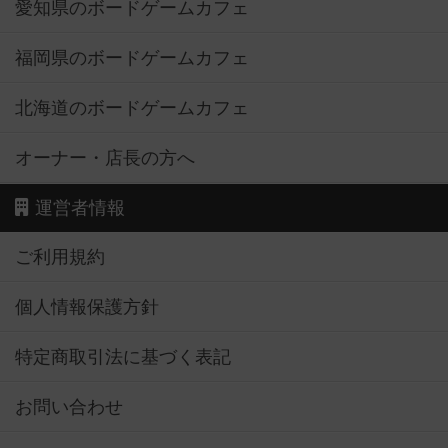
愛知県のボードゲームカフェ
福岡県のボードゲームカフェ
北海道のボードゲームカフェ
オーナー・店長の方へ
運営者情報
ご利用規約
個人情報保護方針
特定商取引法に基づく表記
お問い合わせ