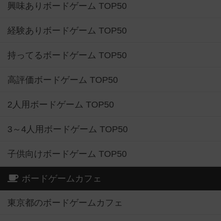
興味ありボードゲーム TOP50
経験ありボードゲーム TOP50
持ってるボードゲーム TOP50
高評価ボードゲーム TOP50
2人用ボードゲーム TOP50
3～4人用ボードゲーム TOP50
子供向けボードゲーム TOP50
ボードゲームカフェ
東京都のボードゲームカフェ