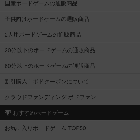
国産ボードゲームの通販商品
子供向けボードゲームの通販商品
2人用ボードゲームの通販商品
20分以下のボードゲームの通販商品
60分以上のボードゲームの通販商品
割引購入！ボドクーポンについて
クラウドファンディング ボドファン
おすすめボードゲーム
お気に入りボードゲーム TOP50