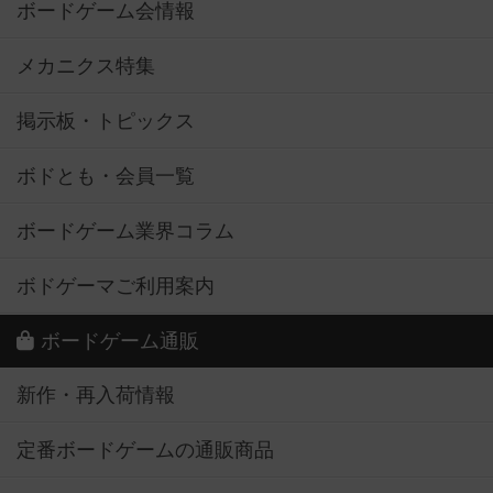
ボードゲーム会情報
メカニクス特集
掲示板・トピックス
ボドとも・会員一覧
ボードゲーム業界コラム
ボドゲーマご利用案内
ボードゲーム通販
新作・再入荷情報
定番ボードゲームの通販商品