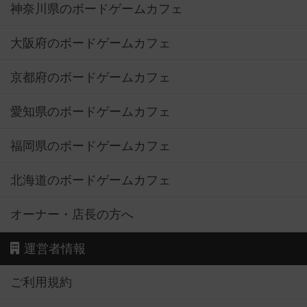
神奈川県のボードゲームカフェ
大阪府のボードゲームカフェ
京都府のボードゲームカフェ
愛知県のボードゲームカフェ
福岡県のボードゲームカフェ
北海道のボードゲームカフェ
オーナー・店長の方へ
運営者情報
ご利用規約