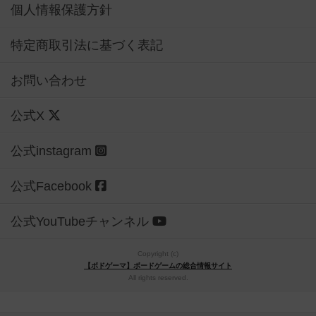
個人情報保護方針
特定商取引法に基づく表記
お問い合わせ
公式X
公式instagram
公式Facebook
公式YouTubeチャンネル
Copyright (c)
【ボドゲーマ】ボードゲームの総合情報サイト
All rights reserved.