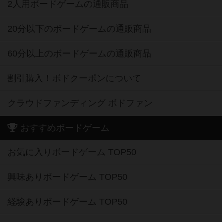
2人用ボードゲームの通販商品
20分以下のボードゲームの通販商品
60分以上のボードゲームの通販商品
割引購入！ボドクーポンについて
クラウドファンディング ボドファン
おすすめボードゲーム
お気に入りボードゲーム TOP50
興味ありボードゲーム TOP50
経験ありボードゲーム TOP50