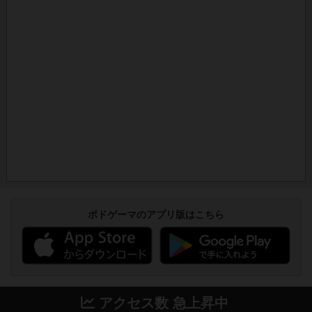
ボドゲーマのアプリ版はこちら
アクセス数 急上昇中