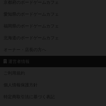
京都府のボードゲームカフェ
愛知県のボードゲームカフェ
福岡県のボードゲームカフェ
北海道のボードゲームカフェ
オーナー・店長の方へ
運営者情報
ご利用規約
個人情報保護方針
特定商取引法に基づく表記