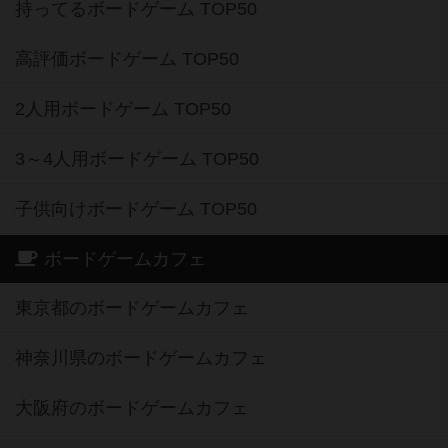
持ってるボードゲーム TOP50
高評価ボードゲーム TOP50
2人用ボードゲーム TOP50
3～4人用ボードゲーム TOP50
子供向けボードゲーム TOP50
ボードゲームカフェ
東京都のボードゲームカフェ
神奈川県のボードゲームカフェ
大阪府のボードゲームカフェ