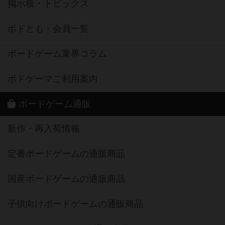
掲示板・トピックス
ボドとも・会員一覧
ボードゲーム業界コラム
ボドゲーマご利用案内
ボードゲーム通販
新作・再入荷情報
定番ボードゲームの通販商品
国産ボードゲームの通販商品
子供向けボードゲームの通販商品