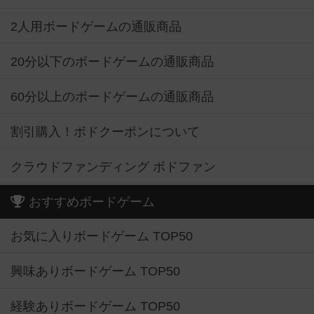
2人用ボードゲームの通販商品
20分以下のボードゲームの通販商品
60分以上のボードゲームの通販商品
割引購入！ボドクーポンについて
クラウドファンディング ボドファン
おすすめボードゲーム
お気に入りボードゲーム TOP50
興味ありボードゲーム TOP50
経験ありボードゲーム TOP50