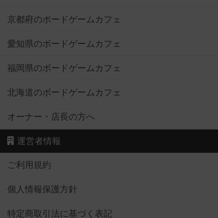
京都府のボードゲームカフェ
愛知県のボードゲームカフェ
福岡県のボードゲームカフェ
北海道のボードゲームカフェ
オーナー・店長の方へ
運営者情報
ご利用規約
個人情報保護方針
特定商取引法に基づく表記