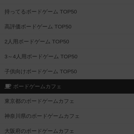
持ってるボードゲーム TOP50
高評価ボードゲーム TOP50
2人用ボードゲーム TOP50
3～4人用ボードゲーム TOP50
子供向けボードゲーム TOP50
ボードゲームカフェ
東京都のボードゲームカフェ
神奈川県のボードゲームカフェ
大阪府のボードゲームカフェ