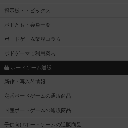
掲示板・トピックス
ボドとも・会員一覧
ボードゲーム業界コラム
ボドゲーマご利用案内
ボードゲーム通販
新作・再入荷情報
定番ボードゲームの通販商品
国産ボードゲームの通販商品
子供向けボードゲームの通販商品