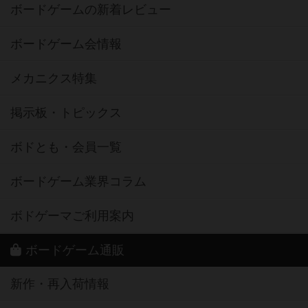
ボードゲームの新着レビュー
ボードゲーム会情報
メカニクス特集
掲示板・トピックス
ボドとも・会員一覧
ボードゲーム業界コラム
ボドゲーマご利用案内
ボードゲーム通販
新作・再入荷情報