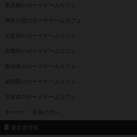
東京都のボードゲームカフェ
神奈川県のボードゲームカフェ
大阪府のボードゲームカフェ
京都府のボードゲームカフェ
愛知県のボードゲームカフェ
福岡県のボードゲームカフェ
北海道のボードゲームカフェ
オーナー・店長の方へ
運営者情報