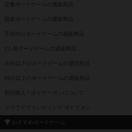
定番ボードゲームの通販商品
国産ボードゲームの通販商品
子供向けボードゲームの通販商品
2人用ボードゲームの通販商品
20分以下のボードゲームの通販商品
60分以上のボードゲームの通販商品
割引購入！ボドクーポンについて
クラウドファンディング ボドファン
おすすめボードゲーム