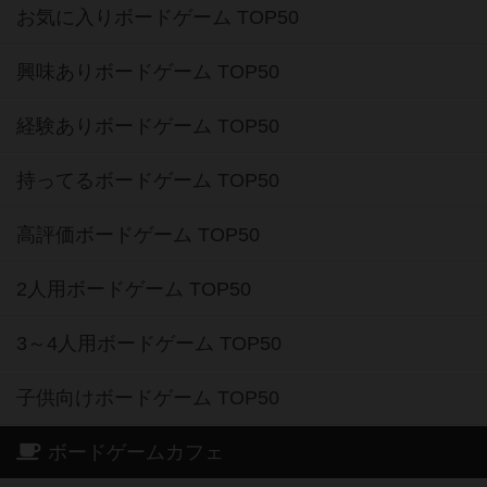
お気に入りボードゲーム TOP50
興味ありボードゲーム TOP50
経験ありボードゲーム TOP50
持ってるボードゲーム TOP50
高評価ボードゲーム TOP50
2人用ボードゲーム TOP50
3～4人用ボードゲーム TOP50
子供向けボードゲーム TOP50
ボードゲームカフェ