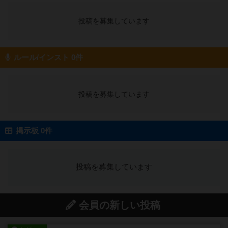
投稿を募集しています
ルール/インスト 0件
投稿を募集しています
掲示板 0件
投稿を募集しています
会員の新しい投稿