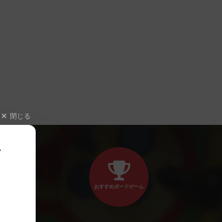
閉じる
、
おすすめボードゲーム