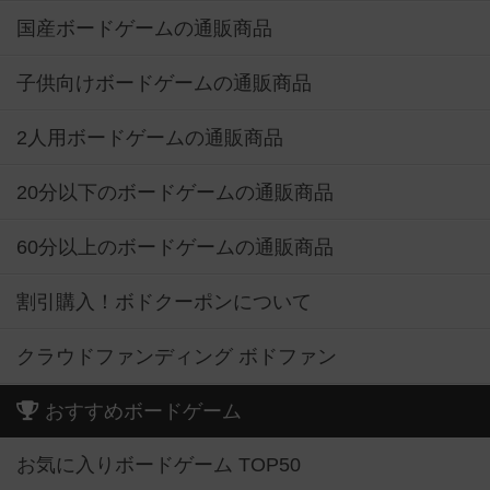
国産ボードゲームの通販商品
子供向けボードゲームの通販商品
2人用ボードゲームの通販商品
20分以下のボードゲームの通販商品
60分以上のボードゲームの通販商品
割引購入！ボドクーポンについて
クラウドファンディング ボドファン
おすすめボードゲーム
お気に入りボードゲーム TOP50