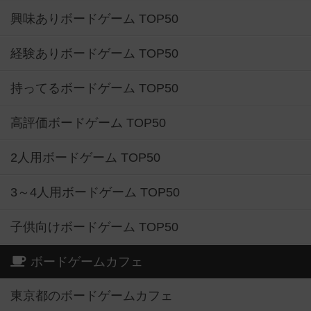
興味ありボードゲーム TOP50
経験ありボードゲーム TOP50
持ってるボードゲーム TOP50
高評価ボードゲーム TOP50
2人用ボードゲーム TOP50
3～4人用ボードゲーム TOP50
子供向けボードゲーム TOP50
ボードゲームカフェ
東京都のボードゲームカフェ