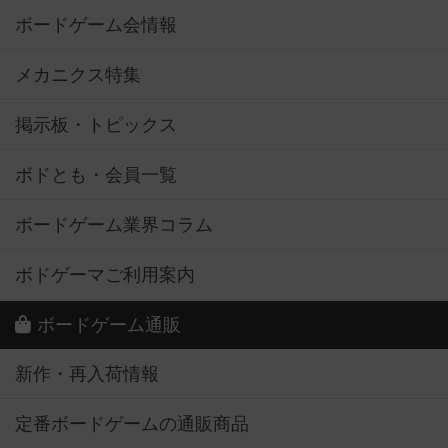
ボードゲーム会情報
メカニクス特集
掲示板・トピックス
ボドとも・会員一覧
ボードゲーム業界コラム
ボドゲーマご利用案内
ボードゲーム通販
新作・再入荷情報
定番ボードゲームの通販商品