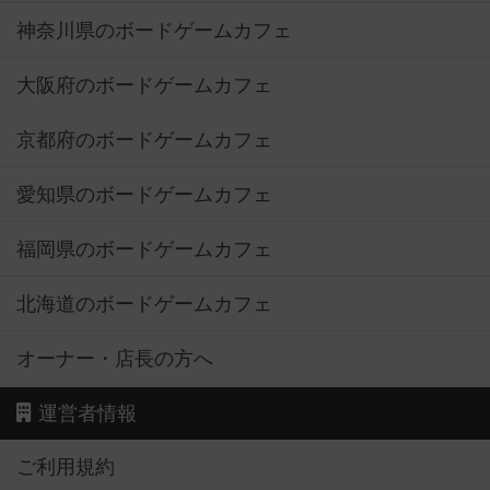
神奈川県のボードゲームカフェ
大阪府のボードゲームカフェ
京都府のボードゲームカフェ
愛知県のボードゲームカフェ
福岡県のボードゲームカフェ
北海道のボードゲームカフェ
オーナー・店長の方へ
運営者情報
ご利用規約