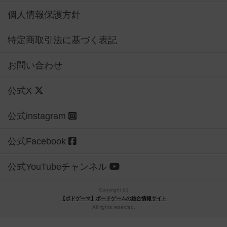
個人情報保護方針
特定商取引法に基づく表記
お問い合わせ
公式X
公式instagram
公式Facebook
公式YouTubeチャンネル
Copyright (c)
【ボドゲーマ】ボードゲームの総合情報サイト
All rights reserved.