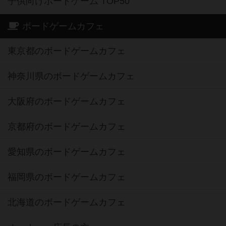
子供向けボードゲーム TOP50
ボードゲームカフェ
東京都のボードゲームカフェ
神奈川県のボードゲームカフェ
大阪府のボードゲームカフェ
京都府のボードゲームカフェ
愛知県のボードゲームカフェ
福岡県のボードゲームカフェ
北海道のボードゲームカフェ