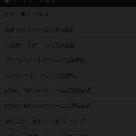
ボードゲーム通販
新作・再入荷情報
定番ボードゲームの通販商品
国産ボードゲームの通販商品
子供向けボードゲームの通販商品
2人用ボードゲームの通販商品
20分以下のボードゲームの通販商品
60分以上のボードゲームの通販商品
割引購入！ボドクーポンについて