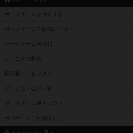
ボードゲームを検索する
ボードゲームの新着レビュー
ボードゲーム会情報
メカニクス特集
掲示板・トピックス
ボドとも・会員一覧
ボードゲーム業界コラム
ボドゲーマご利用案内