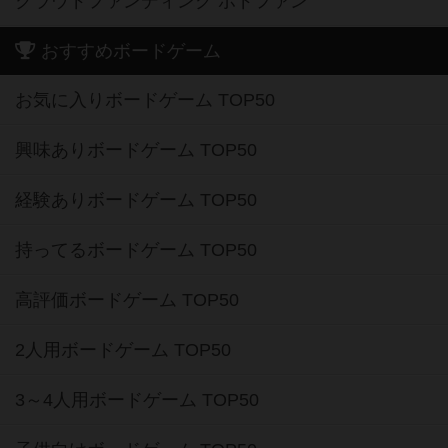
クラウドファンディング ボドファン
おすすめボードゲーム
お気に入りボードゲーム TOP50
興味ありボードゲーム TOP50
経験ありボードゲーム TOP50
持ってるボードゲーム TOP50
高評価ボードゲーム TOP50
2人用ボードゲーム TOP50
3～4人用ボードゲーム TOP50