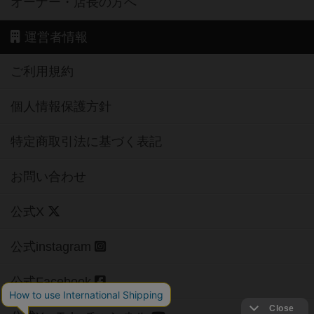
オーナー・店長の方へ
運営者情報
ご利用規約
個人情報保護方針
特定商取引法に基づく表記
お問い合わせ
公式X
公式instagram
公式Facebook