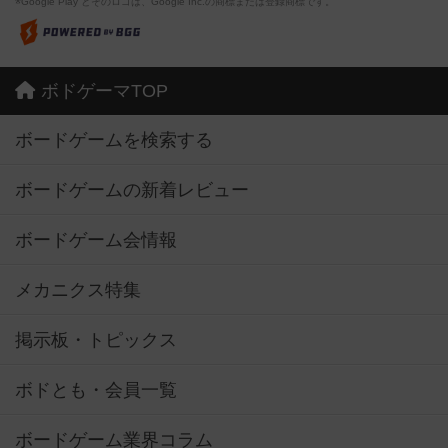
※Google Play とそのロゴは、Google Inc.の商標または登録商標です。
ボドゲーマTOP
ボードゲームを検索する
ボードゲームの新着レビュー
ボードゲーム会情報
メカニクス特集
掲示板・トピックス
ボドとも・会員一覧
ボードゲーム業界コラム