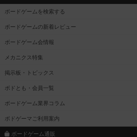
ボードゲームを検索する
ボードゲームの新着レビュー
ボードゲーム会情報
メカニクス特集
掲示板・トピックス
ボドとも・会員一覧
ボードゲーム業界コラム
ボドゲーマご利用案内
ボードゲーム通販