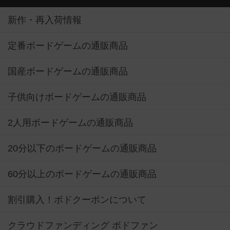
新作・再入荷情報
定番ボードゲームの通販商品
国産ボードゲームの通販商品
子供向けボードゲームの通販商品
2人用ボードゲームの通販商品
20分以下のボードゲームの通販商品
60分以上のボードゲームの通販商品
割引購入！ボドクーポンについて
クラウドファンディング ボドファン