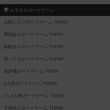
おすすめボードゲーム
お気に入りボードゲーム TOP50
興味ありボードゲーム TOP50
経験ありボードゲーム TOP50
持ってるボードゲーム TOP50
高評価ボードゲーム TOP50
2人用ボードゲーム TOP50
3～4人用ボードゲーム TOP50
子供向けボードゲーム TOP50