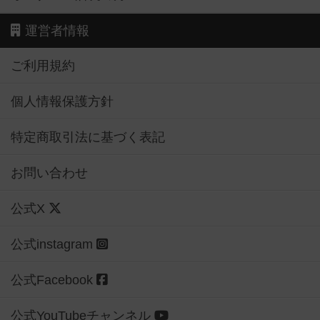
運営者情報
ご利用規約
個人情報保護方針
特定商取引法に基づく表記
お問い合わせ
公式X
公式instagram
公式Facebook
公式YouTubeチャンネル