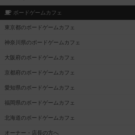
ボードゲームカフェ
東京都のボードゲームカフェ
神奈川県のボードゲームカフェ
大阪府のボードゲームカフェ
京都府のボードゲームカフェ
愛知県のボードゲームカフェ
福岡県のボードゲームカフェ
北海道のボードゲームカフェ
オーナー・店長の方へ