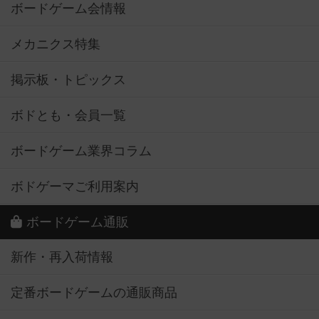
ボードゲーム会情報
メカニクス特集
掲示板・トピックス
ボドとも・会員一覧
ボードゲーム業界コラム
ボドゲーマご利用案内
ボードゲーム通販
新作・再入荷情報
定番ボードゲームの通販商品