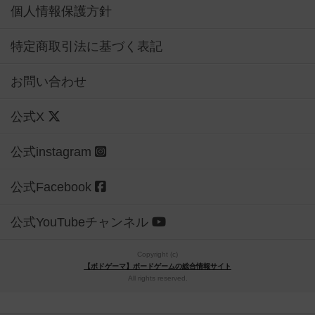
個人情報保護方針
特定商取引法に基づく表記
お問い合わせ
公式X
公式instagram
公式Facebook
公式YouTubeチャンネル
Copyright (c)
【ボドゲーマ】ボードゲームの総合情報サイト
All rights reserved.