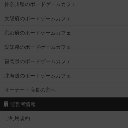
神奈川県のボードゲームカフェ
大阪府のボードゲームカフェ
京都府のボードゲームカフェ
愛知県のボードゲームカフェ
福岡県のボードゲームカフェ
北海道のボードゲームカフェ
オーナー・店長の方へ
運営者情報
ご利用規約