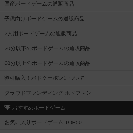
国産ボードゲームの通販商品
子供向けボードゲームの通販商品
2人用ボードゲームの通販商品
20分以下のボードゲームの通販商品
60分以上のボードゲームの通販商品
割引購入！ボドクーポンについて
クラウドファンディング ボドファン
おすすめボードゲーム
お気に入りボードゲーム TOP50