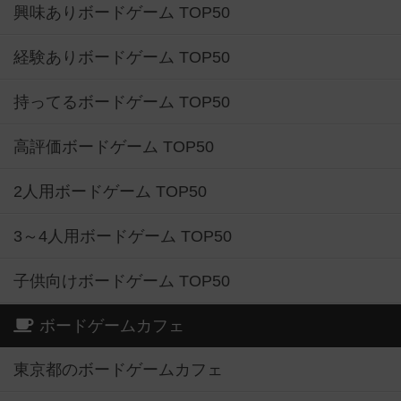
興味ありボードゲーム TOP50
経験ありボードゲーム TOP50
持ってるボードゲーム TOP50
高評価ボードゲーム TOP50
2人用ボードゲーム TOP50
3～4人用ボードゲーム TOP50
子供向けボードゲーム TOP50
ボードゲームカフェ
東京都のボードゲームカフェ