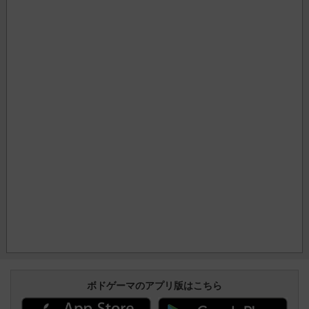
ボドゲーマのアプリ版はこちら