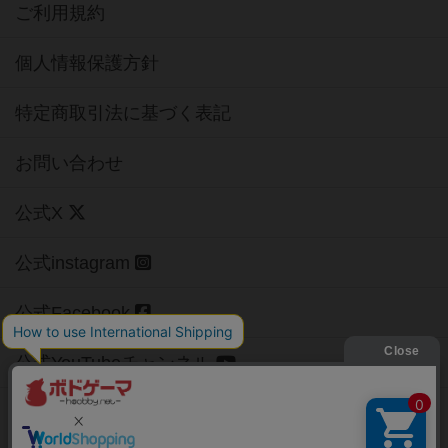
ご利用規約
個人情報保護方針
特定商取引法に基づく表記
お問い合わせ
公式X
公式instagram
公式Facebook
公式YouTubeチャンネル
Copyright (c)
【ボドゲーマ】ボードゲームの総合情報サイト
All rights reserved.