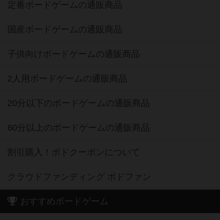
定番ボードゲームの通販商品
国産ボードゲームの通販商品
子供向けボードゲームの通販商品
2人用ボードゲームの通販商品
20分以下のボードゲームの通販商品
60分以上のボードゲームの通販商品
割引購入！ボドクーポンについて
クラウドファンディング ボドファン
おすすめボードゲーム