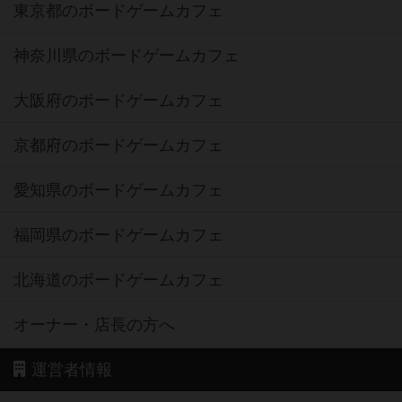
東京都のボードゲームカフェ
神奈川県のボードゲームカフェ
大阪府のボードゲームカフェ
京都府のボードゲームカフェ
愛知県のボードゲームカフェ
福岡県のボードゲームカフェ
北海道のボードゲームカフェ
オーナー・店長の方へ
運営者情報