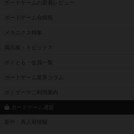
ボードゲームの新着レビュー
ボードゲーム会情報
メカニクス特集
掲示板・トピックス
ボドとも・会員一覧
ボードゲーム業界コラム
ボドゲーマご利用案内
ボードゲーム通販
新作・再入荷情報