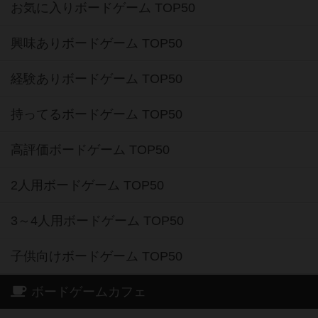
お気に入りボードゲーム TOP50
興味ありボードゲーム TOP50
経験ありボードゲーム TOP50
持ってるボードゲーム TOP50
高評価ボードゲーム TOP50
2人用ボードゲーム TOP50
3～4人用ボードゲーム TOP50
子供向けボードゲーム TOP50
ボードゲームカフェ