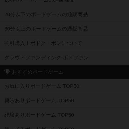
2人用ボードゲームの通販商品
20分以下のボードゲームの通販商品
60分以上のボードゲームの通販商品
割引購入！ボドクーポンについて
クラウドファンディング ボドファン
おすすめボードゲーム
お気に入りボードゲーム TOP50
興味ありボードゲーム TOP50
経験ありボードゲーム TOP50