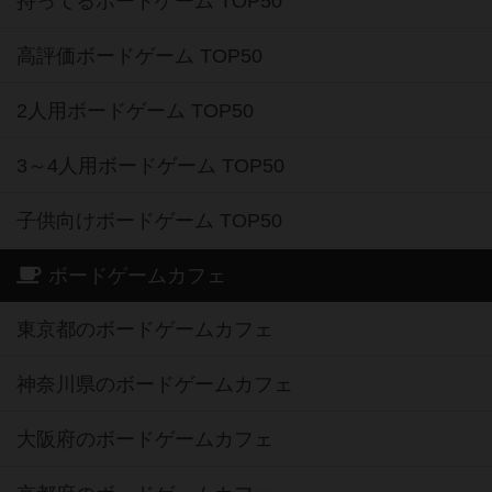
持ってるボードゲーム TOP50
高評価ボードゲーム TOP50
2人用ボードゲーム TOP50
3～4人用ボードゲーム TOP50
子供向けボードゲーム TOP50
ボードゲームカフェ
東京都のボードゲームカフェ
神奈川県のボードゲームカフェ
大阪府のボードゲームカフェ