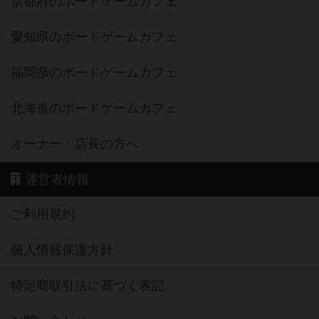
京都府のボードゲームカフェ
愛知県のボードゲームカフェ
福岡県のボードゲームカフェ
北海道のボードゲームカフェ
オーナー・店長の方へ
運営者情報
ご利用規約
個人情報保護方針
特定商取引法に基づく表記