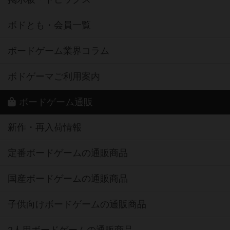
ボドとも・会員一覧
ボードゲーム業界コラム
ボドゲーマご利用案内
ボードゲーム通販
新作・再入荷情報
定番ボードゲームの通販商品
国産ボードゲームの通販商品
子供向けボードゲームの通販商品