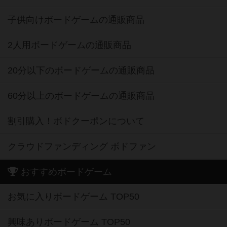
子供向けボードゲームの通販商品
2人用ボードゲームの通販商品
20分以下のボードゲームの通販商品
60分以上のボードゲームの通販商品
割引購入！ボドクーポンについて
クラウドファンディング ボドファン
おすすめボードゲーム
お気に入りボードゲーム TOP50
興味ありボードゲーム TOP50