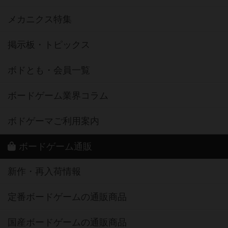
メカニクス特集
掲示板・トピックス
ボドとも・会員一覧
ボードゲーム業界コラム
ボドゲーマご利用案内
ボードゲーム通販
新作・再入荷情報
定番ボードゲームの通販商品
国産ボードゲームの通販商品