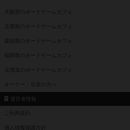
大阪府のボードゲームカフェ
京都府のボードゲームカフェ
愛知県のボードゲームカフェ
福岡県のボードゲームカフェ
北海道のボードゲームカフェ
オーナー・店長の方へ
運営者情報
ご利用規約
個人情報保護方針