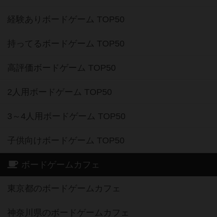
経験ありボードゲーム TOP50
持ってるボードゲーム TOP50
高評価ボードゲーム TOP50
2人用ボードゲーム TOP50
3～4人用ボードゲーム TOP50
子供向けボードゲーム TOP50
ボードゲームカフェ
東京都のボードゲームカフェ
神奈川県のボードゲームカフェ