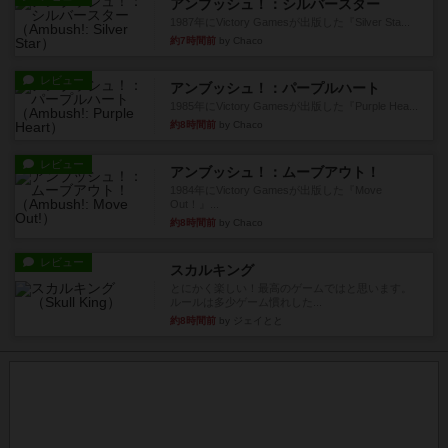
アンブッシュ！：シルバースター
1987年にVictory Gamesが出版した『Silver Sta...
約7時間前
by Chaco
レビュー
アンブッシュ！：パープルハート
1985年にVictory Gamesが出版した『Purple Hea...
約8時間前
by Chaco
レビュー
アンブッシュ！：ムーブアウト！
1984年にVictory Gamesが出版した『Move
Out！』...
約8時間前
by Chaco
レビュー
スカルキング
とにかく楽しい！最高のゲームではと思います。
ルールは多少ゲーム慣れした...
約8時間前
by ジェイとと