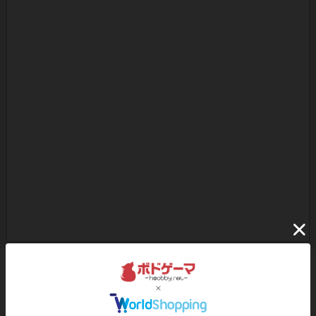
ボドゲーマのアプリ版はこちら