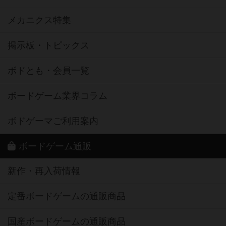
メカニクス特集
掲示板・トピックス
ボドとも・会員一覧
ボードゲーム業界コラム
ボドゲーマご利用案内
ボードゲーム通販
新作・再入荷情報
定番ボードゲームの通販商品
国産ボードゲームの通販商品