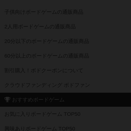
子供向けボードゲームの通販商品
2人用ボードゲームの通販商品
20分以下のボードゲームの通販商品
60分以上のボードゲームの通販商品
割引購入！ボドクーポンについて
クラウドファンディング ボドファン
おすすめボードゲーム
お気に入りボードゲーム TOP50
興味ありボードゲーム TOP50