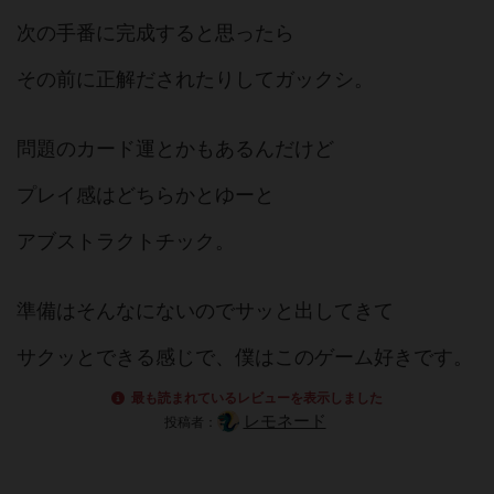
次の手番に完成すると思ったら
その前に正解だされたりしてガックシ。
問題のカード運とかもあるんだけど
プレイ感はどちらかとゆーと
アブストラクトチック。
準備はそんなにないのでサッと出してきて
サクッとできる感じで、僕はこのゲーム好きです。
最も読まれているレビューを表示しました
レモネード
投稿者：