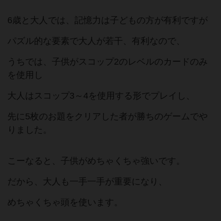
6歳と大人では、記憶力は子どもの方が有利ですが
パズル的な要素で大人が若干、有利なので、
うちでは、子供がスコップ2のレベルのカードのみ
を使用し
大人はスコップ3～4を使用する形でプレイし、
先に5枚のお題をクリアした者が勝ちのゲームでや
りました。
こーなると、子供がめちゃくちゃ強いです。
だから、大人も一手一手が重要になり、
めちゃくちゃ頭を使います。