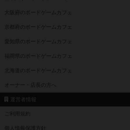
大阪府のボードゲームカフェ
京都府のボードゲームカフェ
愛知県のボードゲームカフェ
福岡県のボードゲームカフェ
北海道のボードゲームカフェ
オーナー・店長の方へ
運営者情報
ご利用規約
個人情報保護方針