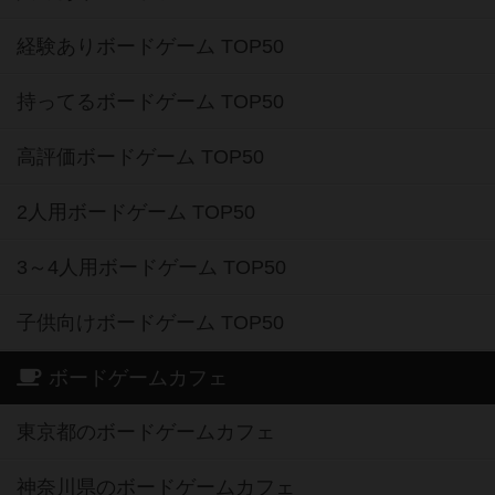
経験ありボードゲーム TOP50
持ってるボードゲーム TOP50
高評価ボードゲーム TOP50
2人用ボードゲーム TOP50
3～4人用ボードゲーム TOP50
子供向けボードゲーム TOP50
ボードゲームカフェ
東京都のボードゲームカフェ
神奈川県のボードゲームカフェ