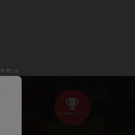
閉じる
、
おすすめボードゲーム