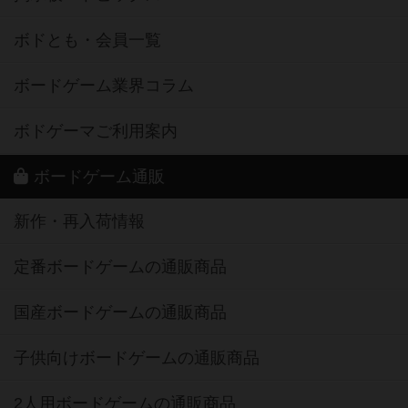
ボドとも・会員一覧
ボードゲーム業界コラム
ボドゲーマご利用案内
ボードゲーム通販
新作・再入荷情報
定番ボードゲームの通販商品
国産ボードゲームの通販商品
子供向けボードゲームの通販商品
2人用ボードゲームの通販商品