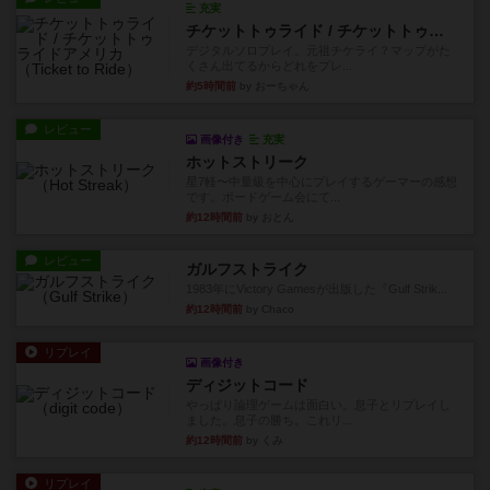
充実
チケットトゥライド / チケットトゥライドアメリカ
デジタルソロプレイ。元祖チケライ？マップがた
くさん出てるからどれをプレ...
約5時間前
by おーちゃん
レビュー
画像付き
充実
ホットストリーク
星7軽〜中量級を中心にプレイするゲーマーの感想
です。ボードゲーム会にて...
約12時間前
by おとん
レビュー
ガルフストライク
1983年にVictory Gamesが出版した『Gulf Strik...
約12時間前
by Chaco
リプレイ
画像付き
ディジットコード
やっぱり論理ゲームは面白い。息子とリプレイし
ました。息子の勝ち。これリ...
約12時間前
by くみ
リプレイ