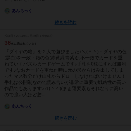
あんちっく
続きを読む
投稿日：2024年12月29日 17時54分
36
名に読まれています
『ダイヤの箱』を２人で遊びました♪＼(＾＾)・ダイヤの色
(黒白)を一致・箱の色(赤黄緑青紫)は不一致でカードを重
ねていくパズルカードゲームです♪手札を0枚にすれば勝利
です♪なおカードを重ねた時に元の形からはみ出してしま
ったマス数分だけ山札からドローしなければいけません！
手札は公開制なので読み合いが非常に重要で戦略性の高い
作品でもあります♪ｄ(＾＾)(まぁ運要素もそれなりに高い
ので強い人ほど勝...
あんちっく
続きを読む