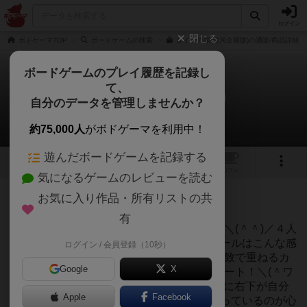
ログイン
閉じる
ボドゲーマTOP
ボードゲームの検索
ダイヤの箱(銀河企画版)の通販/商品詳細
ボードゲームのプレイ履歴を記録し
て、
ダイヤの箱(銀河企画版)
自分のデータを管理しませんか？
20件のリプレイ日記
約75,000人
がボドゲーマを利用中！
遊んだボードゲームを記録する
6
2
2
トップ
画像
動画
レビュー
カフェ
気になるゲームのレビューを読む
投稿日：2026年03月15日 08時19分
お気に入り作品・所有リストの共
41
名に読まれています
有
簡単だけど奥深い！対戦パズルゲームです♪＼(＾＾)／４人
で遊んだ記事になります♪(＾＾)ちなみにルールはこんな感
ログイン / 会員登録（10秒）
じです♪・ダイヤの色は一致・箱の色は不一致で重ねるカ
Google
X
ードゲームとなります♪それではゲームスタート！＼(＾ワ
＾)初期手札はこんな感じです♪(＾＾)ちなみに右下が自分
Apple
Facebook
(あんちっく)です♪紫２枚、青３枚と色が偏っているのが心