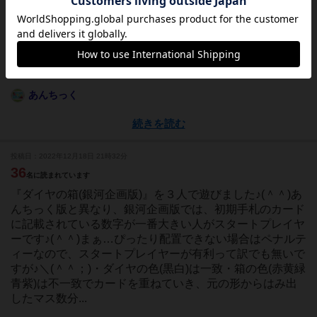
遊べますが♪)２戦目はかなりのシーソーゲーム♪１位(手札
が一番少ない人)がコロコロ入れ替わります♪(＾＾；)熱
戦！最終盤での面白い場面のご紹介♪＼(＾＾)手番は右隣の
友人なんですが、自分は黄色を上図のように出せれば、残
りの緑色は...
あんちっく
続きを読む
投稿日：2022年12月18日 21時32分
36
名に読まれています
『ダイヤの箱(銀河企画版)』を３人で遊びました♪(＾＾)あ
んちっく版と異なり、銀河企画版では、初期手札のカード
に記載されている数字が一番大きい人がスタートプレイヤ
ーです♪(＾＾)まぁ…ぴったり配置できない場合はペナルテ
ィーなので、スタートプレイヤーが有利って訳でも無いで
すが♪＼(＾＾；)・ダイヤの色(黒白)は一致・箱の色(赤黄緑
青紫)は不一致でカードを重ねていき、元の形からはみ出
したマス数分...