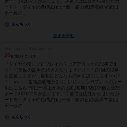
ボード3X10マスがあります。手番では山札から引いたカ
ードを・ダイヤの色(黒白)は一致・箱の色(赤黄緑青紫)は
不一致の...
あんちっく
続きを読む
投稿日：2024年11月22日 18時48分
30
名に読まれています
『ダイヤの箱』ソロプレイのスコアアタックの記事です
♪(＾＾)前回の記事の続きとなります♪＼(＾＾)前回の記事
と重複しますが…最初にどんなものかを説明します♪ｍ(＾
＾；)ｍ～～重複説明部分(はじまり)～～ソロプレイのルー
ルはこちら♪常に一番上が表の山札(初期10枚)X5個と仮想
ボード3X10マスがあります。手番では山札から引いたカ
ードを・ダイヤの色(黒白)は一致・箱の色(赤黄緑青紫)は
不一致の...
あんちっく