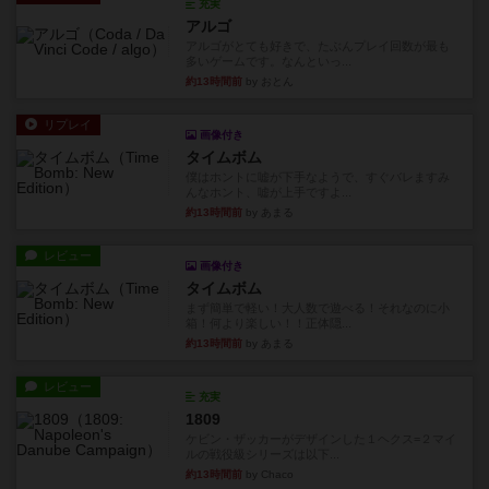
充実
アルゴ
アルゴがとても好きで、たぶんプレイ回数が最も
多いゲームです。なんといっ...
約13時間前
by おとん
リプレイ
画像付き
タイムボム
僕はホントに嘘が下手なようで、すぐバレますみ
んなホント、嘘が上手ですよ...
約13時間前
by あまる
レビュー
画像付き
タイムボム
まず簡単で軽い！大人数で遊べる！それなのに小
箱！何より楽しい！！正体隠...
約13時間前
by あまる
レビュー
充実
1809
ケビン・ザッカーがデザインした１ヘクス=２マイ
ルの戦役級シリーズは以下...
約13時間前
by Chaco