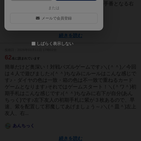
配…(＾＾；)ハメられやすい！ただ、直前の手番となる右
または
上友人の手...
メールで会員登録
あんちっく
続きを読む
しばらく表示しない
投稿日：2026年03月11日 17時02分
62
名に読まれています
簡単だけど奥深い！対戦パズルゲームです♪＼(＾＾)／今回
は４人で遊びました♪(＾＾)ちなみにルールはこんな感じで
す♪・ダイヤの色は一致・箱の色は不一致で重ねるカード
ゲームとなります♪それではゲームスタート！＼(＾ワ＾)初
期手札はこんな感じです♪(＾＾)ちなみに右下が自分(あん
ちっく)です♪左下友人の初期手札に紫が３枚あるので、早
速、紫を配置して邪魔してあげましょう～♪＼(＾皿＾)左上
友人、右...
あんちっく
続きを読む