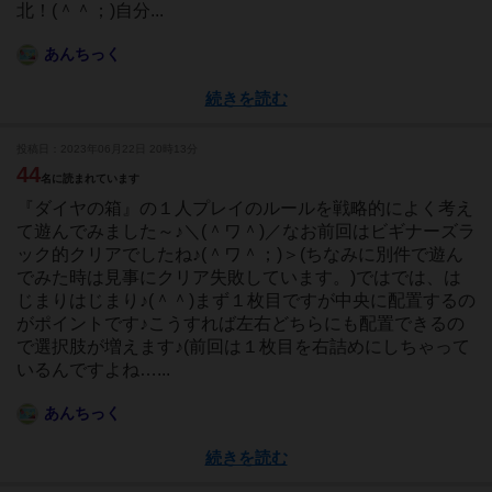
北！(＾＾；)自分...
あんちっく
続きを読む
投稿日：2023年06月22日 20時13分
44
名に読まれています
『ダイヤの箱』の１人プレイのルールを戦略的によく考え
て遊んでみました～♪＼(＾ワ＾)／なお前回はビギナーズラ
ック的クリアでしたね♪(＾ワ＾；)＞(ちなみに別件で遊ん
でみた時は見事にクリア失敗しています。)ではでは、は
じまりはじまり♪(＾＾)まず１枚目ですが中央に配置するの
がポイントです♪こうすれば左右どちらにも配置できるの
で選択肢が増えます♪(前回は１枚目を右詰めにしちゃって
いるんですよね…...
あんちっく
続きを読む