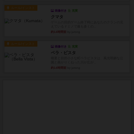
ルール/インスト
画像付き
充実
クマタ
ゲームの目的ゲーム終了時にあなたのクランの見
えているドミノで最も多くの...
約14時間前
by jurong
ルール/インスト
画像付き
充実
ベラ・ビスタ
概要と目的小さな町ベラビスタは、風光明媚な公
園と曲がりくねった川が広が...
約14時間前
by jurong