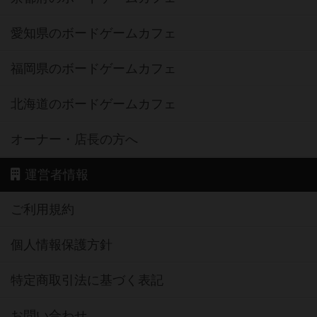
愛知県のボードゲームカフェ
福岡県のボードゲームカフェ
北海道のボードゲームカフェ
オーナー・店長の方へ
運営者情報
ご利用規約
個人情報保護方針
特定商取引法に基づく表記
お問い合わせ