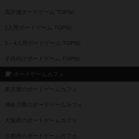
高評価ボードゲーム TOP50
2人用ボードゲーム TOP50
3～4人用ボードゲーム TOP50
子供向けボードゲーム TOP50
ボードゲームカフェ
東京都のボードゲームカフェ
神奈川県のボードゲームカフェ
大阪府のボードゲームカフェ
京都府のボードゲームカフェ