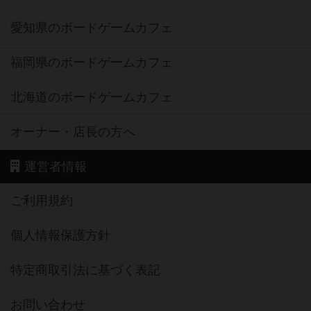
愛知県のボードゲームカフェ
福岡県のボードゲームカフェ
北海道のボードゲームカフェ
オーナー・店長の方へ
運営者情報
ご利用規約
個人情報保護方針
特定商取引法に基づく表記
お問い合わせ