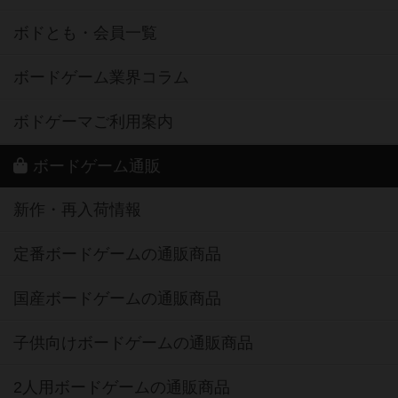
ボドとも・会員一覧
ボードゲーム業界コラム
ボドゲーマご利用案内
ボードゲーム通販
新作・再入荷情報
定番ボードゲームの通販商品
国産ボードゲームの通販商品
子供向けボードゲームの通販商品
2人用ボードゲームの通販商品