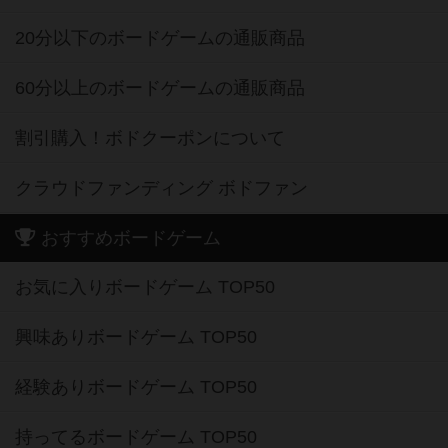
20分以下のボードゲームの通販商品
60分以上のボードゲームの通販商品
割引購入！ボドクーポンについて
クラウドファンディング ボドファン
おすすめボードゲーム
お気に入りボードゲーム TOP50
興味ありボードゲーム TOP50
経験ありボードゲーム TOP50
持ってるボードゲーム TOP50