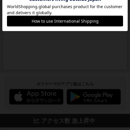
ボドゲーマのアプリ版はこちら
アクセス数 急上昇中