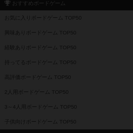
おすすめボードゲーム
お気に入りボードゲーム TOP50
興味ありボードゲーム TOP50
経験ありボードゲーム TOP50
持ってるボードゲーム TOP50
高評価ボードゲーム TOP50
2人用ボードゲーム TOP50
3～4人用ボードゲーム TOP50
子供向けボードゲーム TOP50