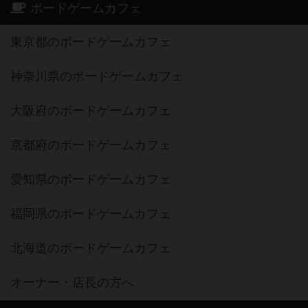
ボードゲームカフェ
東京都のボードゲームカフェ
神奈川県のボードゲームカフェ
大阪府のボードゲームカフェ
京都府のボードゲームカフェ
愛知県のボードゲームカフェ
福岡県のボードゲームカフェ
北海道のボードゲームカフェ
オーナー・店長の方へ