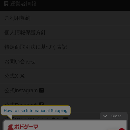
運営者情報
ご利用規約
個人情報保護方針
特定商取引法に基づく表記
お問い合わせ
公式X
公式instagram
公式Facebook
公式YouTubeチャンネル