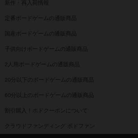
新作・再入荷情報
定番ボードゲームの通販商品
国産ボードゲームの通販商品
子供向けボードゲームの通販商品
2人用ボードゲームの通販商品
20分以下のボードゲームの通販商品
60分以上のボードゲームの通販商品
割引購入！ボドクーポンについて
クラウドファンディング ボドファン