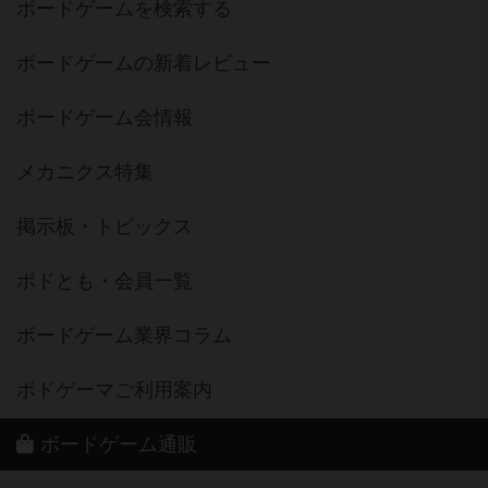
ボードゲームを検索する
ボードゲームの新着レビュー
ボードゲーム会情報
メカニクス特集
掲示板・トピックス
ボドとも・会員一覧
ボードゲーム業界コラム
ボドゲーマご利用案内
ボードゲーム通販