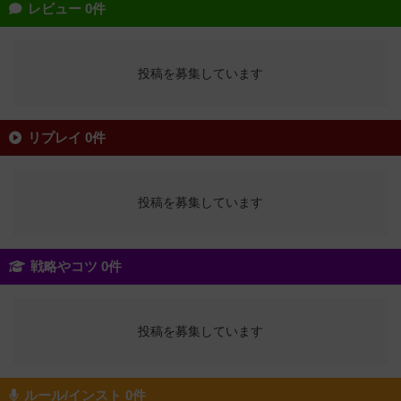
レビュー 0件
投稿を募集しています
リプレイ 0件
投稿を募集しています
戦略やコツ 0件
投稿を募集しています
ルール/インスト 0件