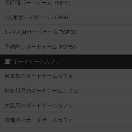
高評価ボードゲーム TOP50
2人用ボードゲーム TOP50
3～4人用ボードゲーム TOP50
子供向けボードゲーム TOP50
ボードゲームカフェ
東京都のボードゲームカフェ
神奈川県のボードゲームカフェ
大阪府のボードゲームカフェ
京都府のボードゲームカフェ