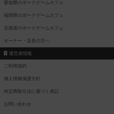
愛知県のボードゲームカフェ
福岡県のボードゲームカフェ
北海道のボードゲームカフェ
オーナー・店長の方へ
運営者情報
ご利用規約
個人情報保護方針
特定商取引法に基づく表記
お問い合わせ