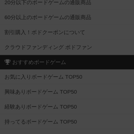
20分以下のボードゲームの通販商品
60分以上のボードゲームの通販商品
割引購入！ボドクーポンについて
クラウドファンディング ボドファン
おすすめボードゲーム
お気に入りボードゲーム TOP50
興味ありボードゲーム TOP50
経験ありボードゲーム TOP50
持ってるボードゲーム TOP50