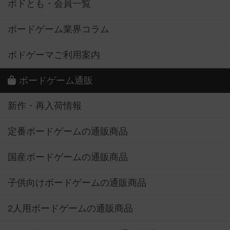
ボドとも・会員一覧
ボードゲーム業界コラム
ボドゲーマご利用案内
ボードゲーム通販
新作・再入荷情報
定番ボードゲームの通販商品
国産ボードゲームの通販商品
子供向けボードゲームの通販商品
2人用ボードゲームの通販商品