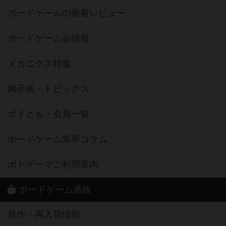
ボードゲームの新着レビュー
ボードゲーム会情報
メカニクス特集
掲示板・トピックス
ボドとも・会員一覧
ボードゲーム業界コラム
ボドゲーマご利用案内
ボードゲーム通販
新作・再入荷情報