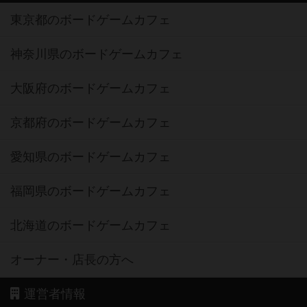
東京都のボードゲームカフェ
神奈川県のボードゲームカフェ
大阪府のボードゲームカフェ
京都府のボードゲームカフェ
愛知県のボードゲームカフェ
福岡県のボードゲームカフェ
北海道のボードゲームカフェ
オーナー・店長の方へ
運営者情報