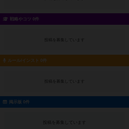
戦略やコツ 0件
投稿を募集しています
ルール/インスト 0件
投稿を募集しています
掲示板 0件
投稿を募集しています