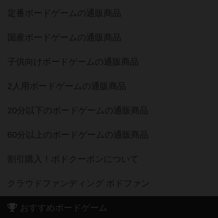
定番ボードゲームの通販商品
国産ボードゲームの通販商品
子供向けボードゲームの通販商品
2人用ボードゲームの通販商品
20分以下のボードゲームの通販商品
60分以上のボードゲームの通販商品
割引購入！ボドクーポンについて
クラウドファンディング ボドファン
おすすめボードゲーム