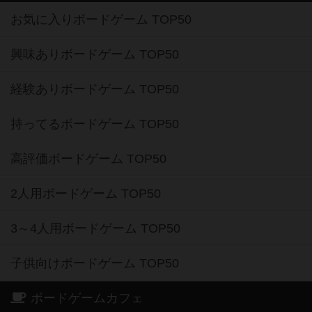
お気に入りボードゲーム TOP50
興味ありボードゲーム TOP50
経験ありボードゲーム TOP50
持ってるボードゲーム TOP50
高評価ボードゲーム TOP50
2人用ボードゲーム TOP50
3～4人用ボードゲーム TOP50
子供向けボードゲーム TOP50
ボードゲームカフェ