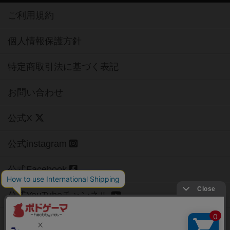
ご利用規約
個人情報保護方針
特定商取引法に基づく表記
お問い合わせ
公式X
公式instagram
公式Facebook
公式YouTubeチャンネル
Copyright (c)
【ボドゲーマ】ボードゲームの総合情報サイト