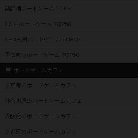
高評価ボードゲーム TOP50
2人用ボードゲーム TOP50
3～4人用ボードゲーム TOP50
子供向けボードゲーム TOP50
ボードゲームカフェ
東京都のボードゲームカフェ
神奈川県のボードゲームカフェ
大阪府のボードゲームカフェ
京都府のボードゲームカフェ