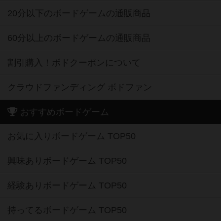
20分以下のボードゲームの通販商品
60分以上のボードゲームの通販商品
割引購入！ボドクーポンについて
クラウドファンディング ボドファン
おすすめボードゲーム
お気に入りボードゲーム TOP50
興味ありボードゲーム TOP50
経験ありボードゲーム TOP50
持ってるボードゲーム TOP50