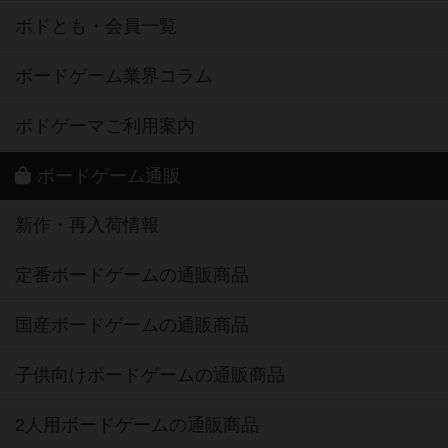
ボドとも・会員一覧
ボードゲーム業界コラム
ボドゲーマご利用案内
ボードゲーム通販
新作・再入荷情報
定番ボードゲームの通販商品
国産ボードゲームの通販商品
子供向けボードゲームの通販商品
2人用ボードゲームの通販商品