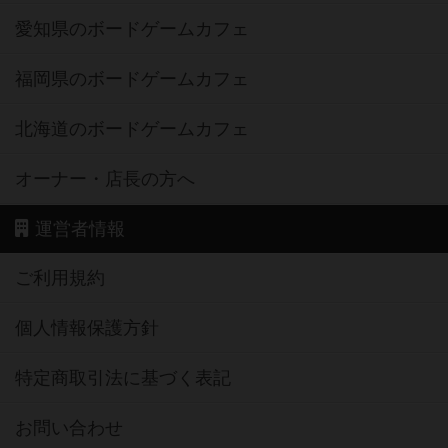
愛知県のボードゲームカフェ
福岡県のボードゲームカフェ
北海道のボードゲームカフェ
オーナー・店長の方へ
運営者情報
ご利用規約
個人情報保護方針
特定商取引法に基づく表記
お問い合わせ