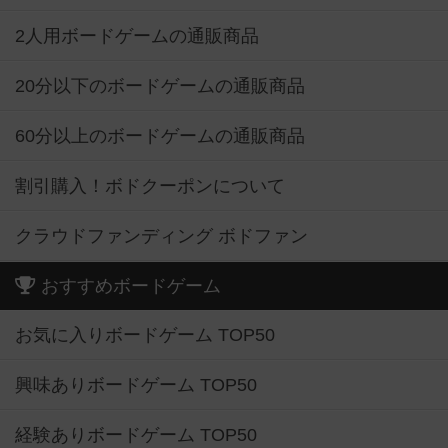
2人用ボードゲームの通販商品
20分以下のボードゲームの通販商品
60分以上のボードゲームの通販商品
割引購入！ボドクーポンについて
クラウドファンディング ボドファン
おすすめボードゲーム
お気に入りボードゲーム TOP50
興味ありボードゲーム TOP50
経験ありボードゲーム TOP50