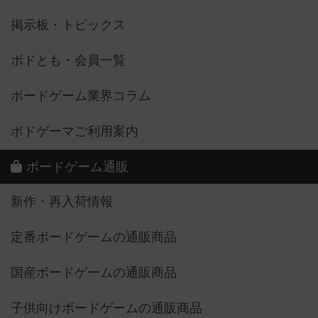
掲示板・トピックス
ボドとも・会員一覧
ボードゲーム業界コラム
ボドゲーマご利用案内
ボードゲーム通販
新作・再入荷情報
定番ボードゲームの通販商品
国産ボードゲームの通販商品
子供向けボードゲームの通販商品