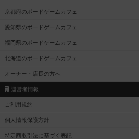
京都府のボードゲームカフェ
愛知県のボードゲームカフェ
福岡県のボードゲームカフェ
北海道のボードゲームカフェ
オーナー・店長の方へ
運営者情報
ご利用規約
個人情報保護方針
特定商取引法に基づく表記