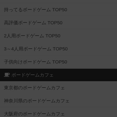
持ってるボードゲーム TOP50
高評価ボードゲーム TOP50
2人用ボードゲーム TOP50
3～4人用ボードゲーム TOP50
子供向けボードゲーム TOP50
ボードゲームカフェ
東京都のボードゲームカフェ
神奈川県のボードゲームカフェ
大阪府のボードゲームカフェ