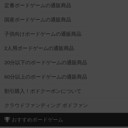
定番ボードゲームの通販商品
国産ボードゲームの通販商品
子供向けボードゲームの通販商品
2人用ボードゲームの通販商品
20分以下のボードゲームの通販商品
60分以上のボードゲームの通販商品
割引購入！ボドクーポンについて
クラウドファンディング ボドファン
おすすめボードゲーム