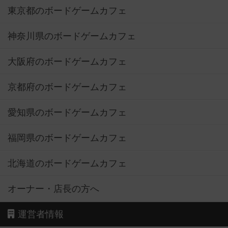
東京都のボードゲームカフェ
神奈川県のボードゲームカフェ
大阪府のボードゲームカフェ
京都府のボードゲームカフェ
愛知県のボードゲームカフェ
福岡県のボードゲームカフェ
北海道のボードゲームカフェ
オーナー・店長の方へ
運営者情報