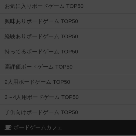
お気に入りボードゲーム TOP50
興味ありボードゲーム TOP50
経験ありボードゲーム TOP50
持ってるボードゲーム TOP50
高評価ボードゲーム TOP50
2人用ボードゲーム TOP50
3～4人用ボードゲーム TOP50
子供向けボードゲーム TOP50
ボードゲームカフェ