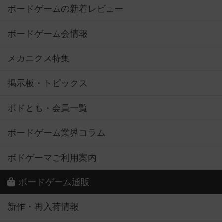
ボードゲームの新着レビュー
ボードゲーム会情報
メカニクス特集
掲示板・トピックス
ボドとも・会員一覧
ボードゲーム業界コラム
ボドゲーマご利用案内
ボードゲーム通販
新作・再入荷情報