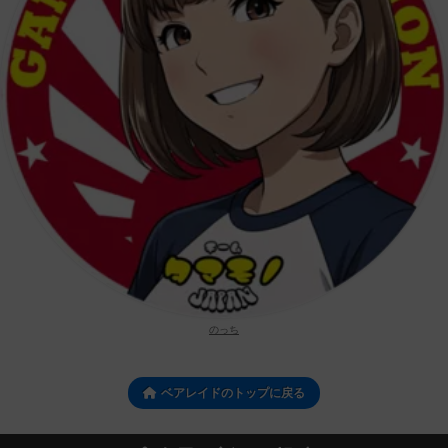
のっち
ベアレイドのトップに戻る