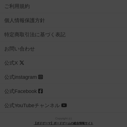
ご利用規約
個人情報保護方針
特定商取引法に基づく表記
お問い合わせ
公式X
公式instagram
公式Facebook
公式YouTubeチャンネル
Copyright (c)
【ボドゲーマ】ボードゲームの総合情報サイト