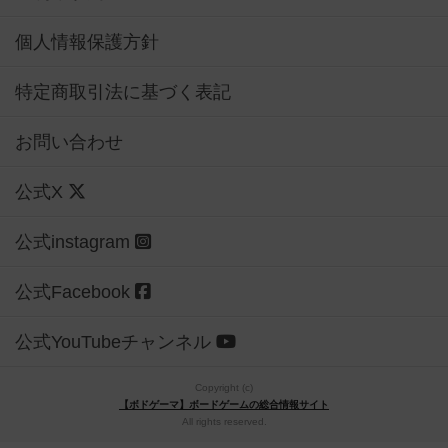
個人情報保護方針
特定商取引法に基づく表記
お問い合わせ
公式X
公式instagram
公式Facebook
公式YouTubeチャンネル
Copyright (c)
【ボドゲーマ】ボードゲームの総合情報サイト
All rights reserved.