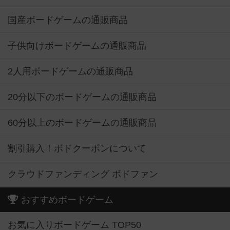
国産ボードゲームの通販商品
子供向けボードゲームの通販商品
2人用ボードゲームの通販商品
20分以下のボードゲームの通販商品
60分以上のボードゲームの通販商品
割引購入！ボドクーポンについて
クラウドファンディング ボドファン
おすすめボードゲーム
お気に入りボードゲーム TOP50