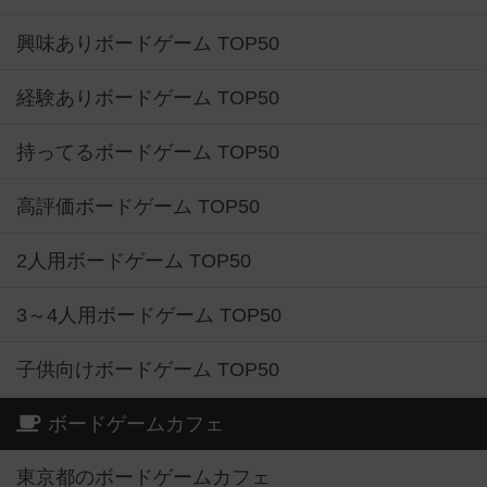
興味ありボードゲーム TOP50
経験ありボードゲーム TOP50
持ってるボードゲーム TOP50
高評価ボードゲーム TOP50
2人用ボードゲーム TOP50
3～4人用ボードゲーム TOP50
子供向けボードゲーム TOP50
ボードゲームカフェ
東京都のボードゲームカフェ