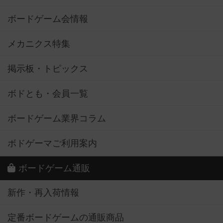
ボードゲーム会情報
メカニクス特集
掲示板・トピックス
ボドとも・会員一覧
ボードゲーム業界コラム
ボドゲーマご利用案内
ボードゲーム通販
新作・再入荷情報
定番ボードゲームの通販商品