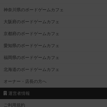
神奈川県のボードゲームカフェ
大阪府のボードゲームカフェ
京都府のボードゲームカフェ
愛知県のボードゲームカフェ
福岡県のボードゲームカフェ
北海道のボードゲームカフェ
オーナー・店長の方へ
運営者情報
ご利用規約