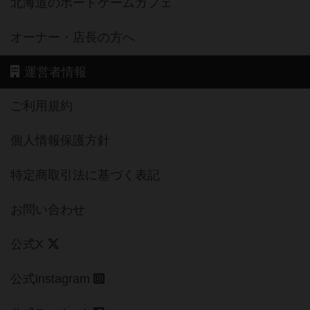
北海道のボードゲームカフェ
オーナー・店長の方へ
運営者情報
ご利用規約
個人情報保護方針
特定商取引法に基づく表記
お問い合わせ
公式X
公式instagram