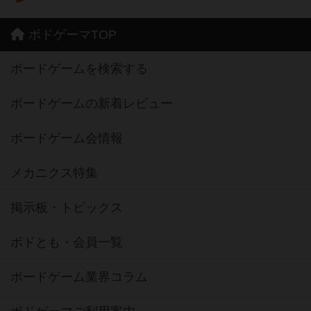
ボドゲーマTOP
ボードゲームを検索する
ボードゲームの新着レビュー
ボードゲーム会情報
メカニクス特集
掲示板・トピックス
ボドとも・会員一覧
ボードゲーム業界コラム