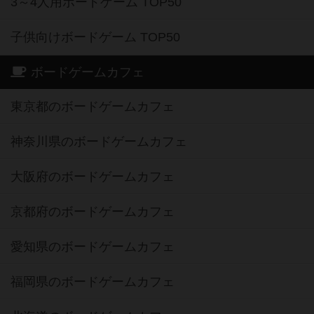
3～4人用ボードゲーム TOP50
子供向けボードゲーム TOP50
ボードゲームカフェ
東京都のボードゲームカフェ
神奈川県のボードゲームカフェ
大阪府のボードゲームカフェ
京都府のボードゲームカフェ
愛知県のボードゲームカフェ
福岡県のボードゲームカフェ