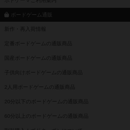
ボドゲーマご利用案内
ボードゲーム通販
新作・再入荷情報
定番ボードゲームの通販商品
国産ボードゲームの通販商品
子供向けボードゲームの通販商品
2人用ボードゲームの通販商品
20分以下のボードゲームの通販商品
60分以上のボードゲームの通販商品