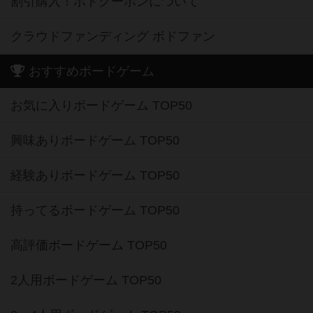
割引購入！ボドクーポンについて
クラウドファンディング ボドファン
おすすめボードゲーム
お気に入りボードゲーム TOP50
興味ありボードゲーム TOP50
経験ありボードゲーム TOP50
持ってるボードゲーム TOP50
高評価ボードゲーム TOP50
2人用ボードゲーム TOP50