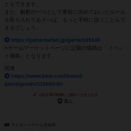
ともできます。
また、解釈の一つとして事前に決めておいたルール
を取り入れてあそべば、もっと手軽に扱うこともで
きるでしょう。
https://gamemarket.jp/game/185149
※ゲームマーケットページに記載の価格は「イベン
ト価格」となります。
関連
https://www.bear.cool/board-
game/goods/31088/info
上記文章の執筆にご協力くださった方
魔人
マイボードゲーム登録者