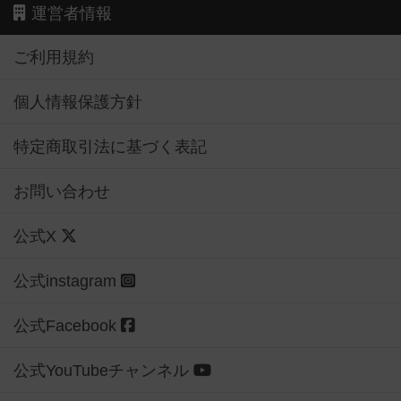
運営者情報
ご利用規約
個人情報保護方針
特定商取引法に基づく表記
お問い合わせ
公式X
公式instagram
公式Facebook
公式YouTubeチャンネル