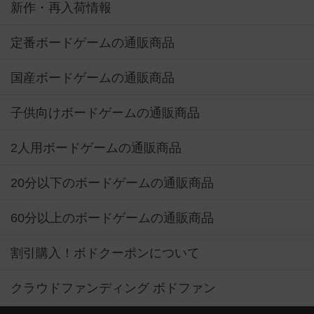
新作・再入荷情報
定番ボードゲームの通販商品
国産ボードゲームの通販商品
子供向けボードゲームの通販商品
2人用ボードゲームの通販商品
20分以下のボードゲームの通販商品
60分以上のボードゲームの通販商品
割引購入！ボドクーポンについて
クラウドファンディング ボドファン