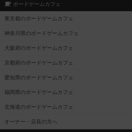
ボードゲームカフェ
東京都のボードゲームカフェ
神奈川県のボードゲームカフェ
大阪府のボードゲームカフェ
京都府のボードゲームカフェ
愛知県のボードゲームカフェ
福岡県のボードゲームカフェ
北海道のボードゲームカフェ
オーナー・店長の方へ