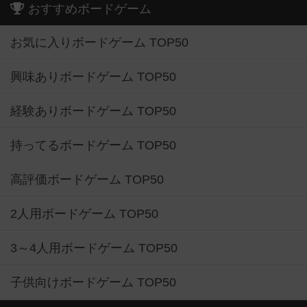
おすすめボードゲーム
お気に入りボードゲーム TOP50
興味ありボードゲーム TOP50
経験ありボードゲーム TOP50
持ってるボードゲーム TOP50
高評価ボードゲーム TOP50
2人用ボードゲーム TOP50
3～4人用ボードゲーム TOP50
子供向けボードゲーム TOP50