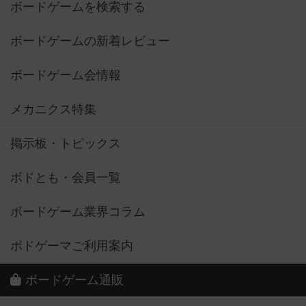
ボードゲームを検索する
ボードゲームの新着レビュー
ボードゲーム会情報
メカニクス特集
掲示板・トピックス
ボドとも・会員一覧
ボードゲーム業界コラム
ボドゲーマご利用案内
ボードゲーム通販