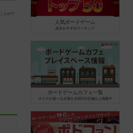
ことがで
人気ボードゲーム
総合おすすめランキング
ボードゲームカフェ一覧
ボドゲが遊べる店舗を全国500店舗以上掲載中