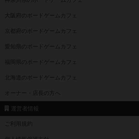
神奈川県のボードゲームカフェ
大阪府のボードゲームカフェ
京都府のボードゲームカフェ
愛知県のボードゲームカフェ
福岡県のボードゲームカフェ
北海道のボードゲームカフェ
オーナー・店長の方へ
運営者情報
ご利用規約