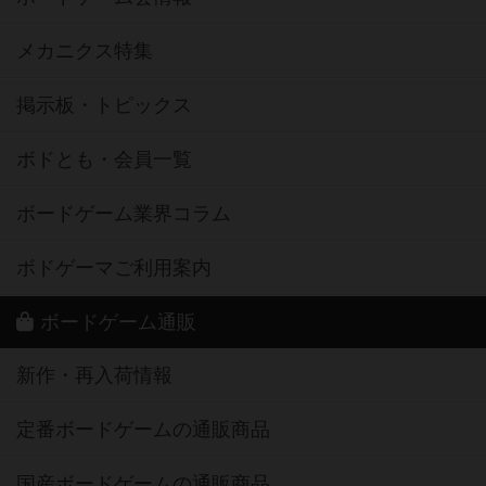
メカニクス特集
掲示板・トピックス
ボドとも・会員一覧
ボードゲーム業界コラム
ボドゲーマご利用案内
ボードゲーム通販
新作・再入荷情報
定番ボードゲームの通販商品
国産ボードゲームの通販商品