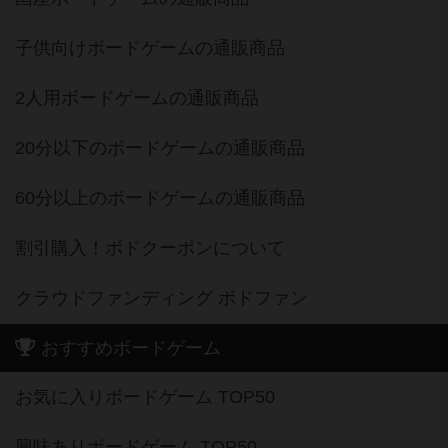
子供向けボードゲームの通販商品
2人用ボードゲームの通販商品
20分以下のボードゲームの通販商品
60分以上のボードゲームの通販商品
割引購入！ボドクーポンについて
クラウドファンディング ボドファン
おすすめボードゲーム
お気に入りボードゲーム TOP50
興味ありボードゲーム TOP50