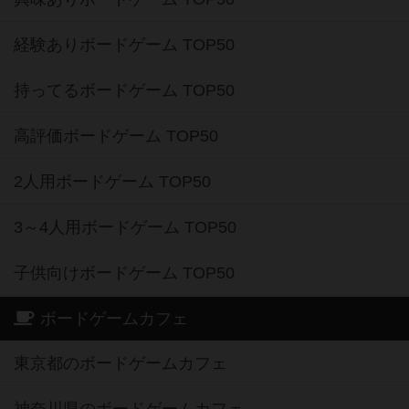
経験ありボードゲーム TOP50
持ってるボードゲーム TOP50
高評価ボードゲーム TOP50
2人用ボードゲーム TOP50
3～4人用ボードゲーム TOP50
子供向けボードゲーム TOP50
ボードゲームカフェ
東京都のボードゲームカフェ