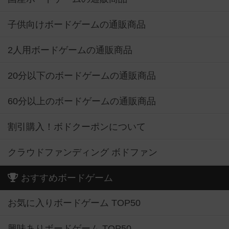
子供向けボードゲームの通販商品
2人用ボードゲームの通販商品
20分以下のボードゲームの通販商品
60分以上のボードゲームの通販商品
割引購入！ボドクーポンについて
クラウドファンディング ボドファン
おすすめボードゲーム
お気に入りボードゲーム TOP50
興味ありボードゲーム TOP50