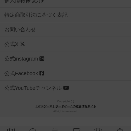
個人情報保護方針
特定商取引法に基づく表記
お問い合わせ
公式X
公式instagram
公式Facebook
公式YouTubeチャンネル
Copyright (c)
【ボドゲーマ】ボードゲームの総合情報サイト
All rights reserved.