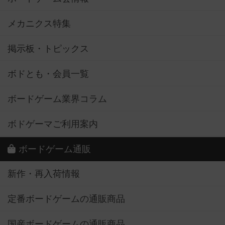
メカニクス特集
掲示板・トピックス
ボドとも・会員一覧
ボードゲーム業界コラム
ボドゲーマご利用案内
ボードゲーム通販
新作・再入荷情報
定番ボードゲームの通販商品
国産ボードゲームの通販商品