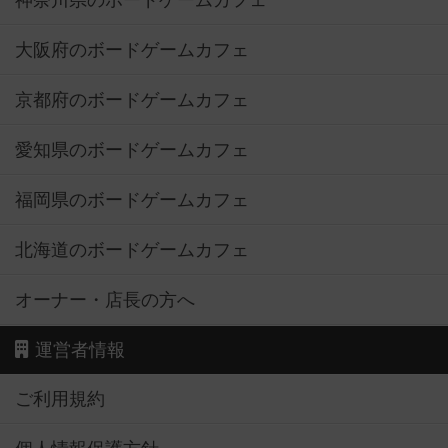
大阪府のボードゲームカフェ
京都府のボードゲームカフェ
愛知県のボードゲームカフェ
福岡県のボードゲームカフェ
北海道のボードゲームカフェ
オーナー・店長の方へ
運営者情報
ご利用規約