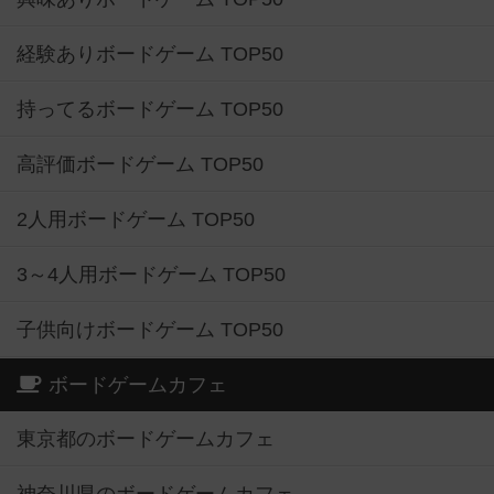
経験ありボードゲーム TOP50
持ってるボードゲーム TOP50
高評価ボードゲーム TOP50
2人用ボードゲーム TOP50
3～4人用ボードゲーム TOP50
子供向けボードゲーム TOP50
ボードゲームカフェ
東京都のボードゲームカフェ
神奈川県のボードゲームカフェ