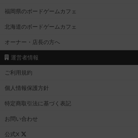
福岡県のボードゲームカフェ
北海道のボードゲームカフェ
オーナー・店長の方へ
運営者情報
ご利用規約
個人情報保護方針
特定商取引法に基づく表記
お問い合わせ
公式X