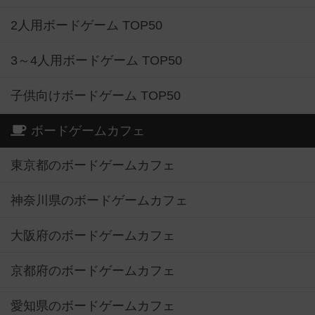
2人用ボードゲーム TOP50
3～4人用ボードゲーム TOP50
子供向けボードゲーム TOP50
ボードゲームカフェ
東京都のボードゲームカフェ
神奈川県のボードゲームカフェ
大阪府のボードゲームカフェ
京都府のボードゲームカフェ
愛知県のボードゲームカフェ