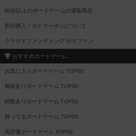
60分以上のボードゲームの通販商品
割引購入！ボドクーポンについて
クラウドファンディング ボドファン
おすすめボードゲーム
お気に入りボードゲーム TOP50
興味ありボードゲーム TOP50
経験ありボードゲーム TOP50
持ってるボードゲーム TOP50
高評価ボードゲーム TOP50