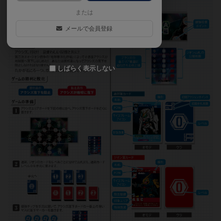
または
メールで会員登録
しばらく表示しない