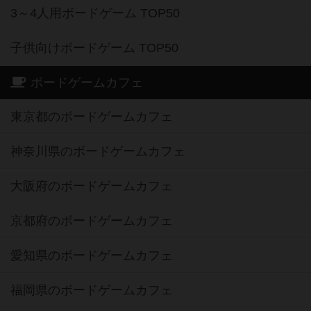
3～4人用ボードゲーム TOP50
子供向けボードゲーム TOP50
ボードゲームカフェ
東京都のボードゲームカフェ
神奈川県のボードゲームカフェ
大阪府のボードゲームカフェ
京都府のボードゲームカフェ
愛知県のボードゲームカフェ
福岡県のボードゲームカフェ