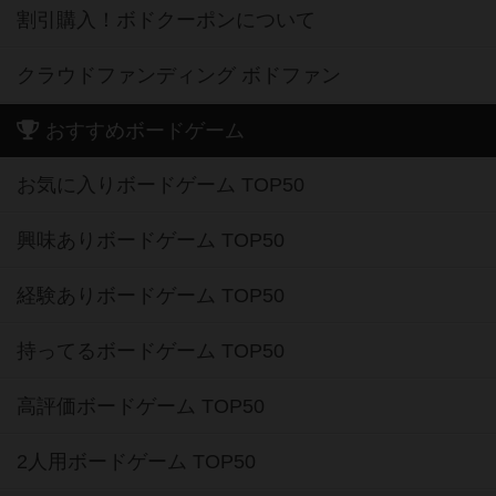
割引購入！ボドクーポンについて
クラウドファンディング ボドファン
おすすめボードゲーム
お気に入りボードゲーム TOP50
興味ありボードゲーム TOP50
経験ありボードゲーム TOP50
持ってるボードゲーム TOP50
高評価ボードゲーム TOP50
2人用ボードゲーム TOP50