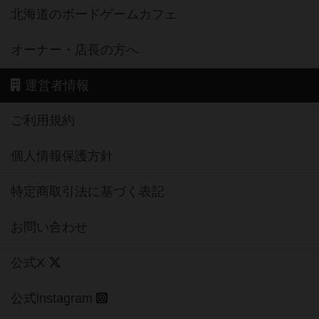
北海道のボードゲームカフェ
オーナー・店長の方へ
運営者情報
ご利用規約
個人情報保護方針
特定商取引法に基づく表記
お問い合わせ
公式X
公式instagram