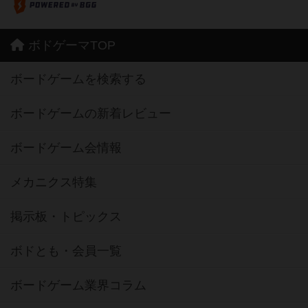
ボドゲーマTOP
ボードゲームを検索する
ボードゲームの新着レビュー
ボードゲーム会情報
メカニクス特集
掲示板・トピックス
ボドとも・会員一覧
ボードゲーム業界コラム