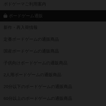
ボドゲーマご利用案内
ボードゲーム通販
新作・再入荷情報
定番ボードゲームの通販商品
国産ボードゲームの通販商品
子供向けボードゲームの通販商品
2人用ボードゲームの通販商品
20分以下のボードゲームの通販商品
60分以上のボードゲームの通販商品