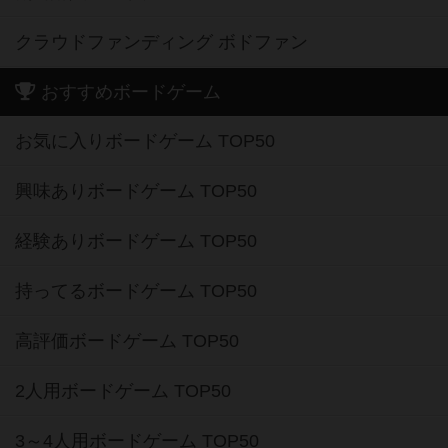
クラウドファンディング ボドファン
おすすめボードゲーム
お気に入りボードゲーム TOP50
興味ありボードゲーム TOP50
経験ありボードゲーム TOP50
持ってるボードゲーム TOP50
高評価ボードゲーム TOP50
2人用ボードゲーム TOP50
3～4人用ボードゲーム TOP50