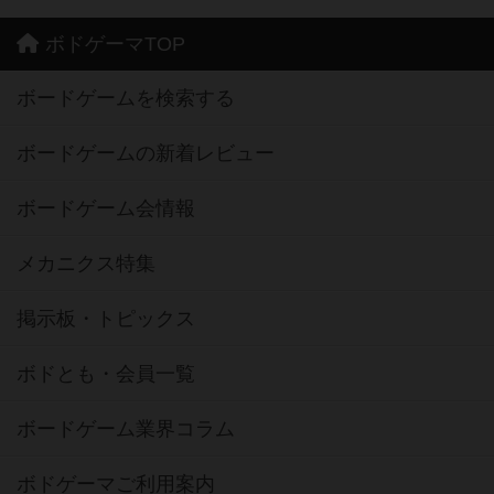
ボドゲーマTOP
ボードゲームを検索する
ボードゲームの新着レビュー
ボードゲーム会情報
メカニクス特集
掲示板・トピックス
ボドとも・会員一覧
ボードゲーム業界コラム
ボドゲーマご利用案内