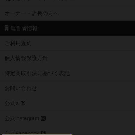
オーナー・店長の方へ
運営者情報
ご利用規約
個人情報保護方針
特定商取引法に基づく表記
お問い合わせ
公式X
公式instagram
公式Facebook