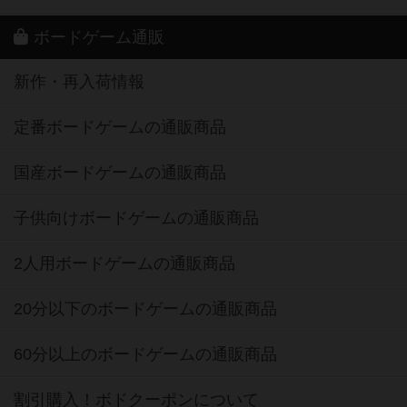
ボードゲーム通販
新作・再入荷情報
定番ボードゲームの通販商品
国産ボードゲームの通販商品
子供向けボードゲームの通販商品
2人用ボードゲームの通販商品
20分以下のボードゲームの通販商品
60分以上のボードゲームの通販商品
割引購入！ボドクーポンについて