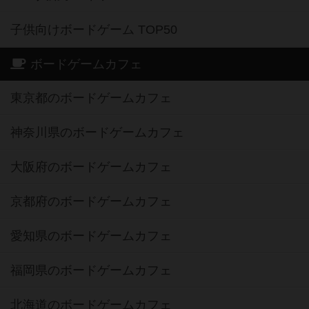
子供向けボードゲーム TOP50
ボードゲームカフェ
東京都のボードゲームカフェ
神奈川県のボードゲームカフェ
大阪府のボードゲームカフェ
京都府のボードゲームカフェ
愛知県のボードゲームカフェ
福岡県のボードゲームカフェ
北海道のボードゲームカフェ