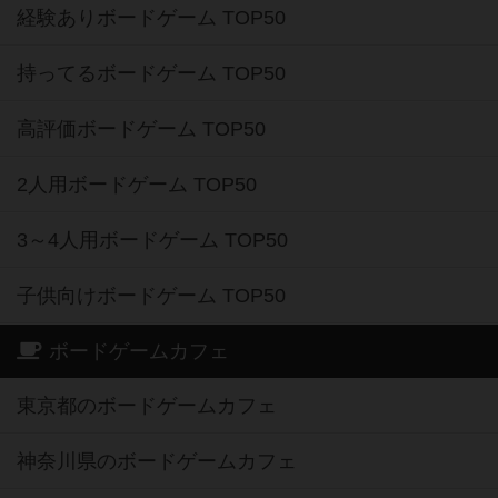
経験ありボードゲーム TOP50
持ってるボードゲーム TOP50
高評価ボードゲーム TOP50
2人用ボードゲーム TOP50
3～4人用ボードゲーム TOP50
子供向けボードゲーム TOP50
ボードゲームカフェ
東京都のボードゲームカフェ
神奈川県のボードゲームカフェ