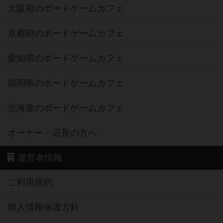
大阪府のボードゲームカフェ
京都府のボードゲームカフェ
愛知県のボードゲームカフェ
福岡県のボードゲームカフェ
北海道のボードゲームカフェ
オーナー・店長の方へ
運営者情報
ご利用規約
個人情報保護方針