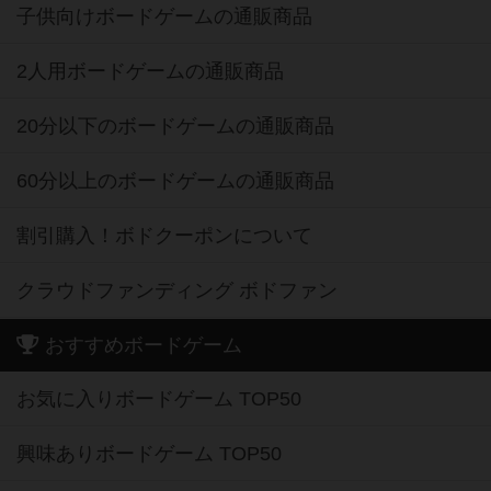
子供向けボードゲームの通販商品
2人用ボードゲームの通販商品
20分以下のボードゲームの通販商品
60分以上のボードゲームの通販商品
割引購入！ボドクーポンについて
クラウドファンディング ボドファン
おすすめボードゲーム
お気に入りボードゲーム TOP50
興味ありボードゲーム TOP50