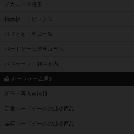
メカニクス特集
掲示板・トピックス
ボドとも・会員一覧
ボードゲーム業界コラム
ボドゲーマご利用案内
ボードゲーム通販
新作・再入荷情報
定番ボードゲームの通販商品
国産ボードゲームの通販商品