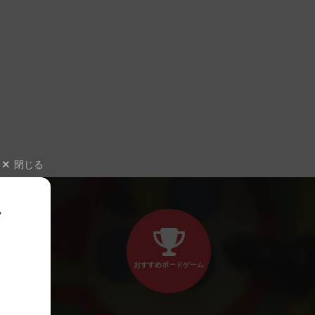
閉じる
、
おすすめボードゲーム