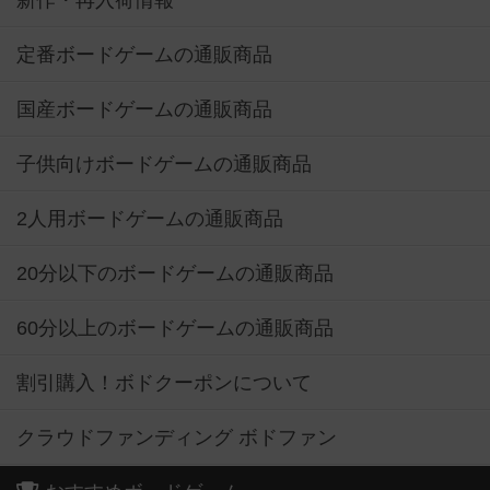
新作・再入荷情報
定番ボードゲームの通販商品
国産ボードゲームの通販商品
子供向けボードゲームの通販商品
2人用ボードゲームの通販商品
20分以下のボードゲームの通販商品
60分以上のボードゲームの通販商品
割引購入！ボドクーポンについて
クラウドファンディング ボドファン