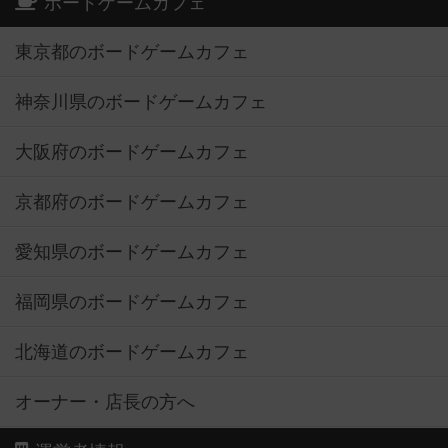
ボードゲームカフェ
東京都のボードゲームカフェ
神奈川県のボードゲームカフェ
大阪府のボードゲームカフェ
京都府のボードゲームカフェ
愛知県のボードゲームカフェ
福岡県のボードゲームカフェ
北海道のボードゲームカフェ
オーナー・店長の方へ