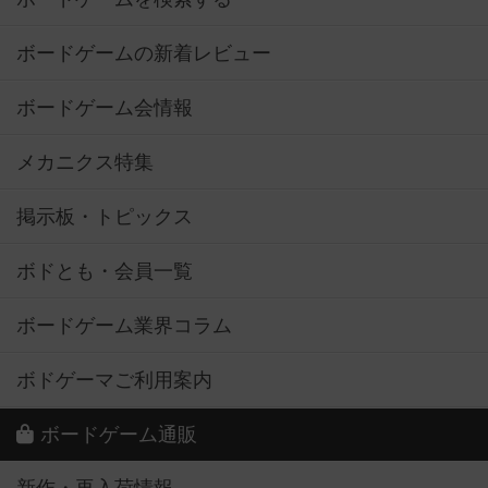
ボードゲームの新着レビュー
ボードゲーム会情報
メカニクス特集
掲示板・トピックス
ボドとも・会員一覧
ボードゲーム業界コラム
ボドゲーマご利用案内
ボードゲーム通販