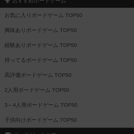
おすすめボードゲーム
お気に入りボードゲーム TOP50
興味ありボードゲーム TOP50
経験ありボードゲーム TOP50
持ってるボードゲーム TOP50
高評価ボードゲーム TOP50
2人用ボードゲーム TOP50
3～4人用ボードゲーム TOP50
子供向けボードゲーム TOP50