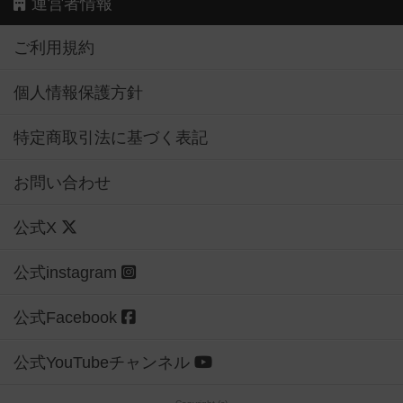
運営者情報
ご利用規約
個人情報保護方針
特定商取引法に基づく表記
お問い合わせ
公式X
公式instagram
公式Facebook
公式YouTubeチャンネル