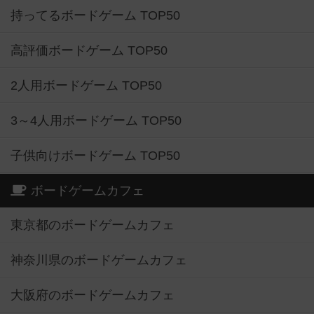
持ってるボードゲーム TOP50
高評価ボードゲーム TOP50
2人用ボードゲーム TOP50
3～4人用ボードゲーム TOP50
子供向けボードゲーム TOP50
ボードゲームカフェ
東京都のボードゲームカフェ
神奈川県のボードゲームカフェ
大阪府のボードゲームカフェ