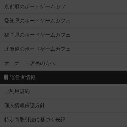
京都府のボードゲームカフェ
愛知県のボードゲームカフェ
福岡県のボードゲームカフェ
北海道のボードゲームカフェ
オーナー・店長の方へ
運営者情報
ご利用規約
個人情報保護方針
特定商取引法に基づく表記