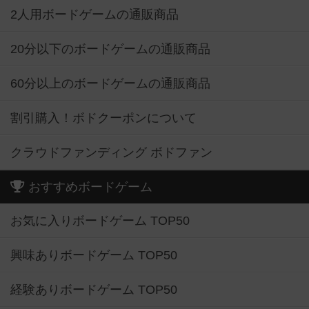
2人用ボードゲームの通販商品
20分以下のボードゲームの通販商品
60分以上のボードゲームの通販商品
割引購入！ボドクーポンについて
クラウドファンディング ボドファン
おすすめボードゲーム
お気に入りボードゲーム TOP50
興味ありボードゲーム TOP50
経験ありボードゲーム TOP50