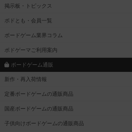
掲示板・トピックス
ボドとも・会員一覧
ボードゲーム業界コラム
ボドゲーマご利用案内
ボードゲーム通販
新作・再入荷情報
定番ボードゲームの通販商品
国産ボードゲームの通販商品
子供向けボードゲームの通販商品