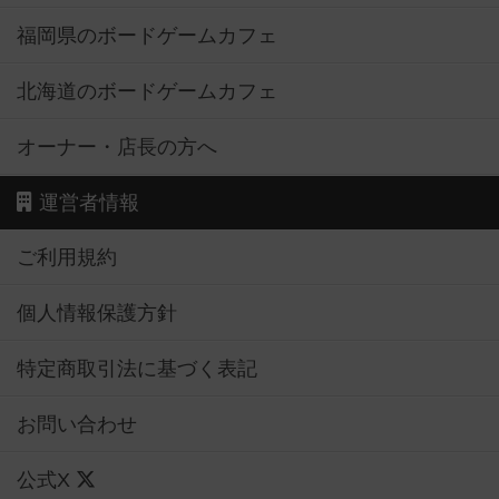
福岡県のボードゲームカフェ
北海道のボードゲームカフェ
オーナー・店長の方へ
運営者情報
ご利用規約
個人情報保護方針
特定商取引法に基づく表記
お問い合わせ
公式X