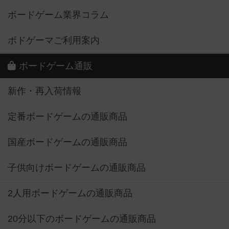
ボードゲーム業界コラム
ボドゲーマご利用案内
ボードゲーム通販
新作・再入荷情報
定番ボードゲームの通販商品
国産ボードゲームの通販商品
子供向けボードゲームの通販商品
2人用ボードゲームの通販商品
20分以下のボードゲームの通販商品