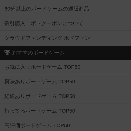
60分以上のボードゲームの通販商品
割引購入！ボドクーポンについて
クラウドファンディング ボドファン
おすすめボードゲーム
お気に入りボードゲーム TOP50
興味ありボードゲーム TOP50
経験ありボードゲーム TOP50
持ってるボードゲーム TOP50
高評価ボードゲーム TOP50