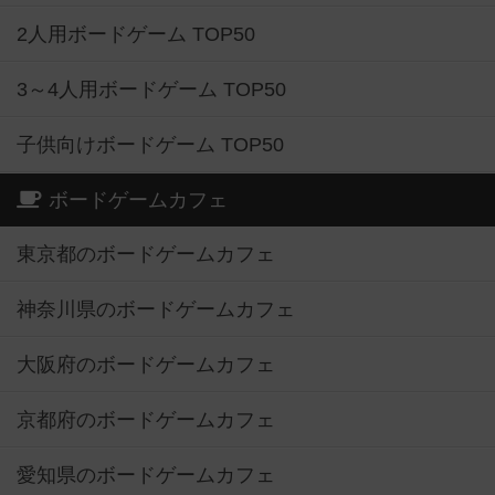
2人用ボードゲーム TOP50
3～4人用ボードゲーム TOP50
子供向けボードゲーム TOP50
ボードゲームカフェ
東京都のボードゲームカフェ
神奈川県のボードゲームカフェ
大阪府のボードゲームカフェ
京都府のボードゲームカフェ
愛知県のボードゲームカフェ