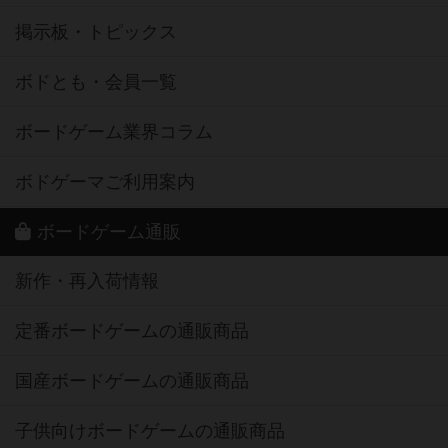
掲示板・トピックス
ボドとも・会員一覧
ボードゲーム業界コラム
ボドゲーマご利用案内
ボードゲーム通販
新作・再入荷情報
定番ボードゲームの通販商品
国産ボードゲームの通販商品
子供向けボードゲームの通販商品