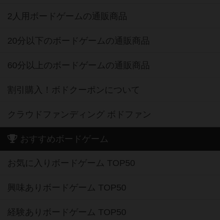
2人用ボードゲームの通販商品
20分以下のボードゲームの通販商品
60分以上のボードゲームの通販商品
割引購入！ボドクーポンについて
クラウドファンディング ボドファン
おすすめボードゲーム
お気に入りボードゲーム TOP50
興味ありボードゲーム TOP50
経験ありボードゲーム TOP50