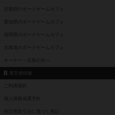
京都府のボードゲームカフェ
愛知県のボードゲームカフェ
福岡県のボードゲームカフェ
北海道のボードゲームカフェ
オーナー・店長の方へ
運営者情報
ご利用規約
個人情報保護方針
特定商取引法に基づく表記