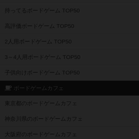
持ってるボードゲーム TOP50
高評価ボードゲーム TOP50
2人用ボードゲーム TOP50
3～4人用ボードゲーム TOP50
子供向けボードゲーム TOP50
ボードゲームカフェ
東京都のボードゲームカフェ
神奈川県のボードゲームカフェ
大阪府のボードゲームカフェ