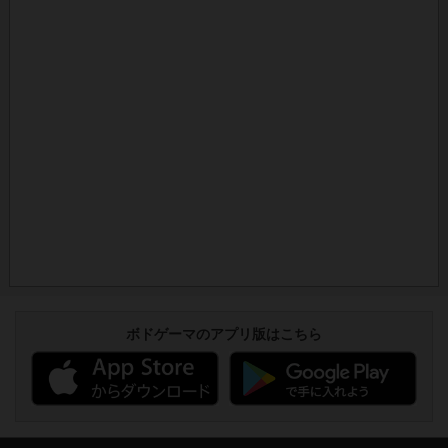
ボドゲーマのアプリ版はこちら