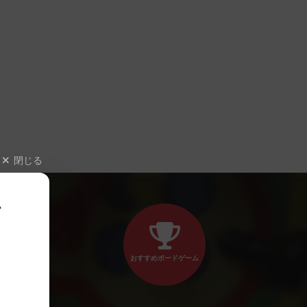
閉じる
、
おすすめボードゲーム