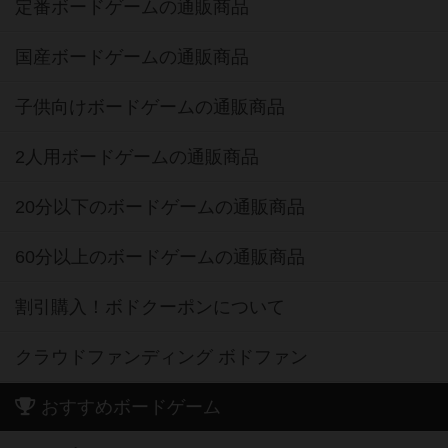
定番ボードゲームの通販商品
国産ボードゲームの通販商品
子供向けボードゲームの通販商品
2人用ボードゲームの通販商品
20分以下のボードゲームの通販商品
60分以上のボードゲームの通販商品
割引購入！ボドクーポンについて
クラウドファンディング ボドファン
おすすめボードゲーム