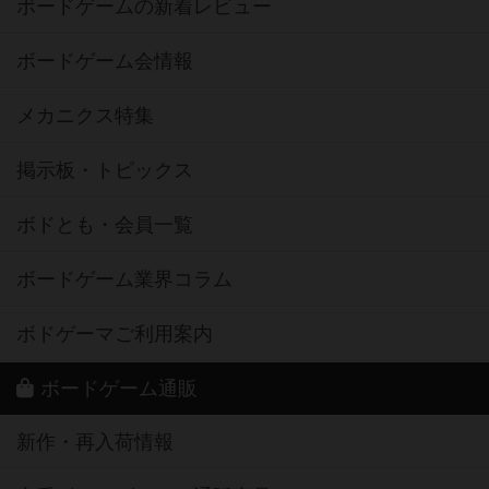
ボードゲームの新着レビュー
ボードゲーム会情報
メカニクス特集
掲示板・トピックス
ボドとも・会員一覧
ボードゲーム業界コラム
ボドゲーマご利用案内
ボードゲーム通販
新作・再入荷情報