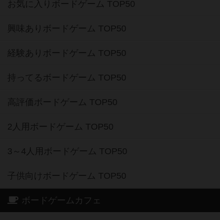
お気に入りボードゲーム TOP50
興味ありボードゲーム TOP50
経験ありボードゲーム TOP50
持ってるボードゲーム TOP50
高評価ボードゲーム TOP50
2人用ボードゲーム TOP50
3～4人用ボードゲーム TOP50
子供向けボードゲーム TOP50
ボードゲームカフェ