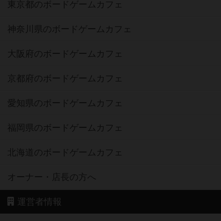
東京都のボードゲームカフェ
神奈川県のボードゲームカフェ
大阪府のボードゲームカフェ
京都府のボードゲームカフェ
愛知県のボードゲームカフェ
福岡県のボードゲームカフェ
北海道のボードゲームカフェ
オーナー・店長の方へ
運営者情報